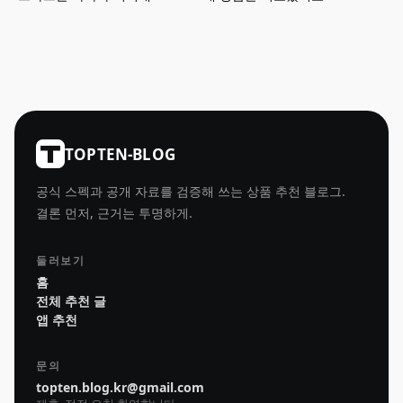
TOPTEN-BLOG
공식 스펙과 공개 자료를 검증해 쓰는 상품 추천 블로그.
결론 먼저, 근거는 투명하게.
둘러보기
홈
전체 추천 글
앱 추천
문의
topten.blog.kr@gmail.com