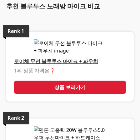
추천 블루투스 노래방 마이크 비교
Rank
1
로이체 무선 블루투스 마이크 + 파우치
1위 상품 가격은
❓
상품 보러가기
Rank
2