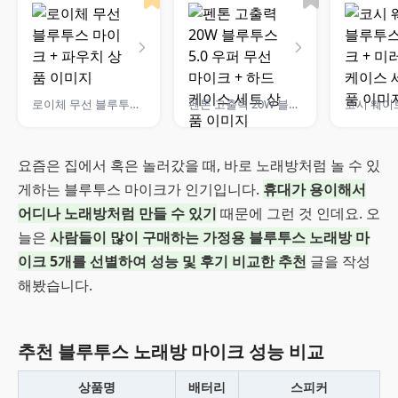
로이체 무선 블루투스 마이크 + 파우치
펜톤 고출력 20W 블루투스5.0 우퍼 무선마이크 + 하드케이스 세트
요즘은 집에서 혹은 놀러갔을 때, 바로 노래방처럼 놀 수 있
게하는 블루투스 마이크가 인기입니다.
휴대가 용이해서
어디나 노래방처럼 만들 수 있기
때문에 그런 것 인데요. 오
늘은
사람들이 많이 구매하는 가정용 블루투스 노래방 마
이크 5개를 선별하여 성능 및 후기 비교한 추천
글을 작성
해봤습니다.
추천 블루투스 노래방 마이크 성능 비교
상품명
배터리
스피커