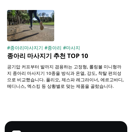
#
종아리마사지기
#
종아리
#
마사지
종아리 마사지기 추천 TOP 10
공기압 커프부터 발까지 겸용하는 고정형, 롤링볼 미니형까
지 종아리 마사지기 10종을 방식과 온열, 강도, 착탈 편의성
으로 비교했습니다. 풀리오, 제스파 레그라이너, 에르고바디,
메디니스, 엑스킹 등 상황별로 맞는 제품을 골랐습니다.