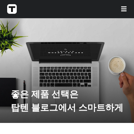
☰
좋은 제품 선택은
탑텐 블로그에서 스마트하게