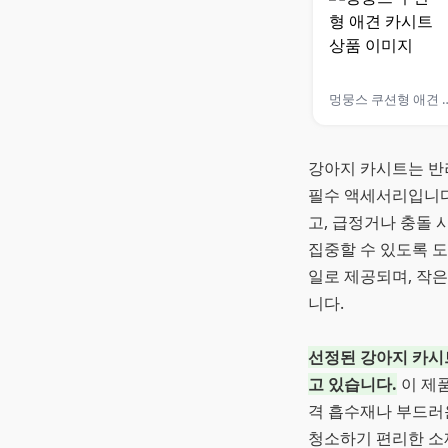
멍뭉스 쿠션형 
강아지 카시트는 반
필수 액세서리입니다
고, 급정거나 충돌
집중할 수 있도록 
일로 제공되며, 작
니다.
선정된 강아지 카시
고 있습니다.
이 제품
격 흡수재나 부드러
청소하기 편리한 소