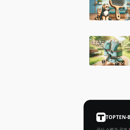
TOPTEN-
공식 스펙과 공개 