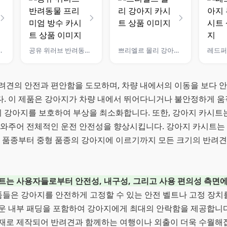
애견 카시트
공유 위러브 반려동물 프리미엄 방수 카시트
쁘리엘르 몰리 강아지 카시트
려견의 안전과 편안함을 도모하며, 차량 내에서의 이동을 보다 
. 이 제품은 강아지가 차량 내에서 뛰어다니거나 불안정하게 움
 시 강아지를 보호하여 부상을 최소화합니다. 또한, 강아지 카시
도와주어 전체적인 운전 안전성을 향상시킵니다. 강아지 카시트는
은 품종부터 중형 품종의 강아지에 이르기까지 모든 크기의 반려견
트는 사용자들로부터 안전성, 내구성, 그리고 사용 편의성 측면에
들은 강아지를 안전하게 고정할 수 있는 안전 벨트나 고정 장치를
운 내부 패딩을 포함하여 강아지에게 최대의 안락함을 제공합니다.
재로 제작되어 반려견과 함께하는 여행이나 외출이 더욱 수월해