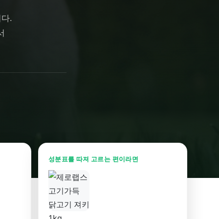
다.
서
성분표를 따져 고르는 편이라면