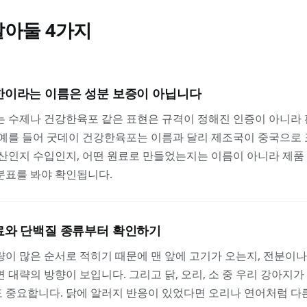
E
알아둘
4
가지
한이라는 이름은 성분 보증이 아닙니다
는 수제나 건강한육포 같은 표현은 규격이 정해진 인증이 아니라
 예를 들어 굿데이 건강한육포는 이름과 달리 제조국이 중국으로
산인지 수입인지, 어떤 원료로 만들었는지는 이름이 아니라 제품
분표를 봐야 확인됩니다.
료와 단백질 종류부터 확인하기
이 많은 순서로 적히기 때문에 맨 앞에 고기가 오는지, 전분이
 대략의 방향이 보입니다. 그리고 닭, 오리, 소 중 우리 강아지가
 중요합니다. 닭에 알러지 반응이 있었다면 오리나 연어처럼 다