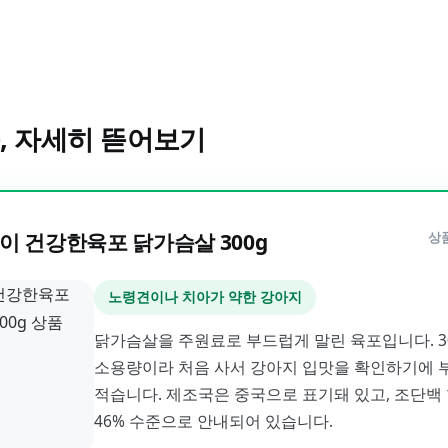
, 자세히 뜯어보기
이 건강한육포 닭가슴살 300g
상
노령견이나 치아가 약한 강아지
닭가슴살을 주원료로 부드럽게 말린 육포입니다. 3
소용량이라 처음 사서 강아지 입맛을 확인하기에 
적습니다. 제조국은 중국으로 표기돼 있고, 조단백
46% 수준으로 안내되어 있습니다.