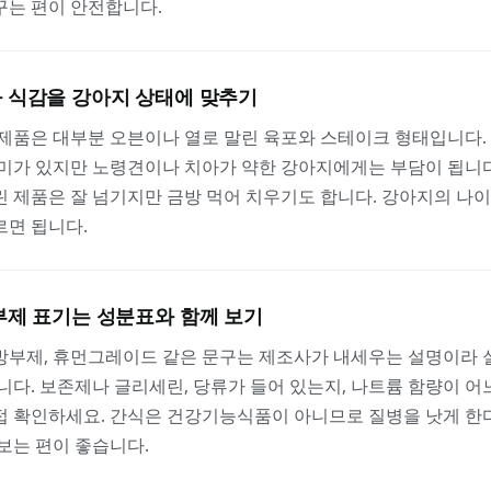
꾸는 편이 안전합니다.
 식감을 강아지 상태에 맞추기
제품은 대부분 오븐이나 열로 말린 육포와 스테이크 형태입니다.
미가 있지만 노령견이나 치아가 약한 강아지에게는 부담이 됩니다
 제품은 잘 넘기지만 금방 먹어 치우기도 합니다. 강아지의 나이
르면 됩니다.
부제 표기는 성분표와 함께 보기
방부제, 휴먼그레이드 같은 문구는 제조사가 내세우는 설명이라 
니다. 보존제나 글리세린, 당류가 들어 있는지, 나트륨 함량이 
접 확인하세요. 간식은 건강기능식품이 아니므로 질병을 낫게 한
보는 편이 좋습니다.