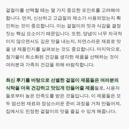
겉절이를 선택할 때는 몇 가지 중요한 포인트를 고려해야
합니다. 먼저, 신선하고 고급질의 채소가 사용되었는지 확
인하는 것이 중요합니다. 이는 겉절이의 맛과 식감을 결정
짓는 핵심 요소이기 때문입니다. 또한, 양념이 너무 자극적
이지 않으면서도 깊은 맛을 내는지, 자연스러운 재료로 맛
을 낸 제품인지를 살펴보는 것도 중요합니다. 마지막으로,
첨가물이 최소화된 건강을 생각한 제품을 선택하는 것이
여러분과 가족의 건강을 위해 바람직합니다.
최신 후기를 바탕으로 선별한 겉절이 제품들은 여러분의
식탁을 더욱 건강하고 맛있게 만들어줄 제품
들로, 사용자
들로부터 높은 만족도를 받은 것들입니다. 이 제품들은 모
두 엄선된 재료와 정성스러운 준비 과정을 거쳐 만들어져,
집에서도 진정한 겉절이의 맛을 즐길 수 있게 해줍니다.