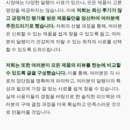
시장에는 다양한 달팽이 사료가 있으나, 모든 제품이 고른
영양을 제공하지는 않습니다. 이에
저희는 최신 후기가 많
고 긍정적인 평가를 받은 제품들만을 엄선하여 여러분께
추천드리기로 했습니다.
저희의 선별 과정을 통해, 여러분
은 신뢰할 수 있는 제품을 쉽게 찾을 수 있도록 돕고, 여러
분의 달팽이가 건강하게 자랄 수 있는 최적의 사료를 선택
할 수 있도록 도와드립니다.
저희는 또한 여러분이 모든 제품의 리뷰를 한눈에 비교할
수 있도록 글을 구성했습니다.
이를 통해, 여러분은 각 사
료의 장단점을 명확하게 파악하고, 여러분의 달팽이의 특
성과 필요에 가장 잘 맞는 사료를 쉽게 찾을 수 있습니다.
실제 사용자들의 경험을 바탕으로 한 솔직한 피드백은 여
러분의 구매 결정 과정을 더욱 확실하고 만족스러운 것으
로 만들어줄 것입니다.