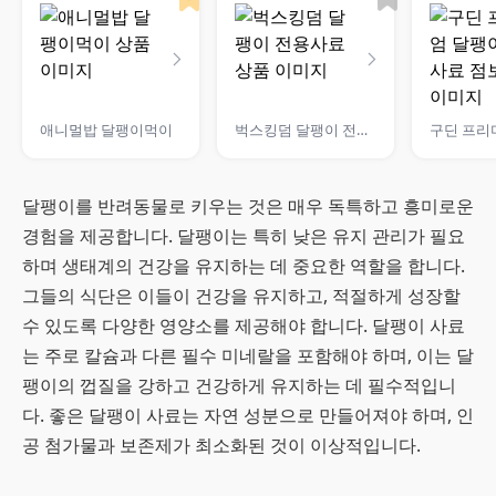
애니멀밥 달팽이먹이
벅스킹덤 달팽이 전용사료
달팽이를 반려동물로 키우는 것은 매우 독특하고 흥미로운
경험을 제공합니다. 달팽이는 특히 낮은 유지 관리가 필요
하며 생태계의 건강을 유지하는 데 중요한 역할을 합니다.
그들의 식단은 이들이 건강을 유지하고, 적절하게 성장할
수 있도록 다양한 영양소를 제공해야 합니다. 달팽이 사료
는 주로 칼슘과 다른 필수 미네랄을 포함해야 하며, 이는 달
팽이의 껍질을 강하고 건강하게 유지하는 데 필수적입니
다. 좋은 달팽이 사료는 자연 성분으로 만들어져야 하며, 인
공 첨가물과 보존제가 최소화된 것이 이상적입니다.