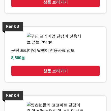
상품 보러가기
Rank
3
구딘 프리미엄 달팽이 전용사료 점보
8,500
원
상품 보러가기
Rank
4