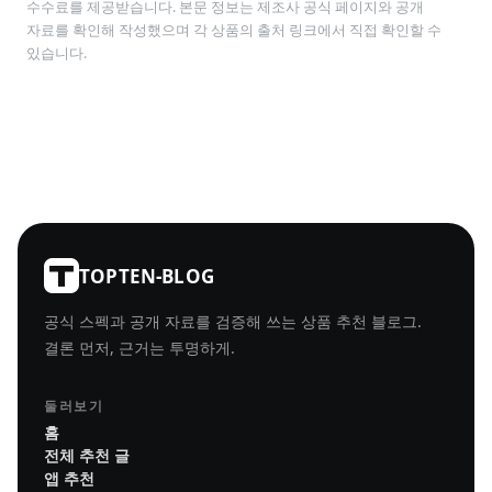
수수료를 제공받습니다. 본문 정보는 제조사 공식 페이지와 공개
자료를 확인해 작성했으며 각 상품의 출처 링크에서 직접 확인할 수
있습니다.
TOPTEN-BLOG
공식 스펙과 공개 자료를 검증해 쓰는 상품 추천 블로그.
결론 먼저, 근거는 투명하게.
둘러보기
홈
전체 추천 글
앱 추천