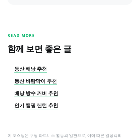
READ MORE
함께 보면 좋은 글
등산 배낭 추천
등산 바람막이 추천
배낭 방수 커버 추천
인기 캠핑 랜턴 추천
이 포스팅은 쿠팡 파트너스 활동의 일환으로, 이에 따른 일정액의