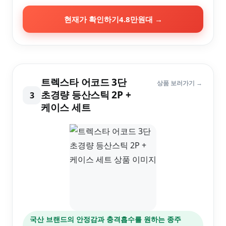
현재가 확인하기
4.8만원대
→
트렉스타 어코드 3단
상품 보러가기 →
초경량 등산스틱 2P +
3
케이스 세트
국산 브랜드의 안정감과 충격흡수를 원하는 종주