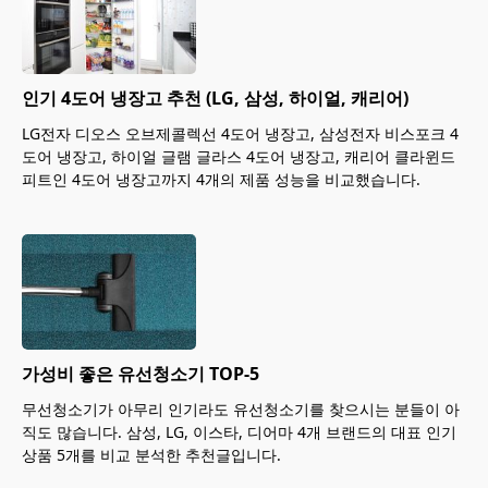
인기 4도어 냉장고 추천 (LG, 삼성, 하이얼, 캐리어)
LG전자 디오스 오브제콜렉선 4도어 냉장고, 삼성전자 비스포크 4
도어 냉장고, 하이얼 글램 글라스 4도어 냉장고, 캐리어 클라윈드
피트인 4도어 냉장고까지 4개의 제품 성능을 비교했습니다.
가성비 좋은 유선청소기 TOP-5
무선청소기가 아무리 인기라도 유선청소기를 찾으시는 분들이 아
직도 많습니다. 삼성, LG, 이스타, 디어마 4개 브랜드의 대표 인기
상품 5개를 비교 분석한 추천글입니다.