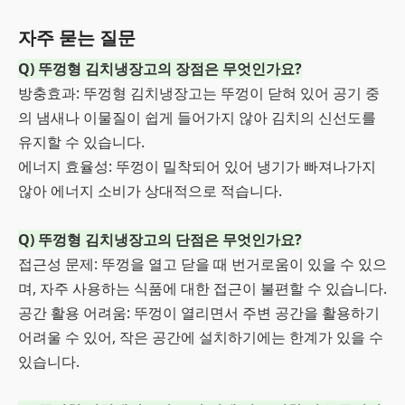
자주 묻는 질문
Q) 뚜껑형 김치냉장고의 장점은 무엇인가요?
방충효과: 뚜껑형 김치냉장고는 뚜껑이 닫혀 있어 공기 중
의 냄새나 이물질이 쉽게 들어가지 않아 김치의 신선도를
유지할 수 있습니다.
에너지 효율성: 뚜껑이 밀착되어 있어 냉기가 빠져나가지
않아 에너지 소비가 상대적으로 적습니다.
Q) 뚜껑형 김치냉장고의 단점은 무엇인가요?
접근성 문제: 뚜껑을 열고 닫을 때 번거로움이 있을 수 있으
며, 자주 사용하는 식품에 대한 접근이 불편할 수 있습니다.
공간 활용 어려움: 뚜껑이 열리면서 주변 공간을 활용하기
어려울 수 있어, 작은 공간에 설치하기에는 한계가 있을 수
있습니다.