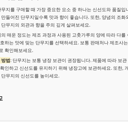
 단무지를 구매할 때 가장 중요한 요소 중 하나는 신선도와 품질입
 만들어진 단무지일수록 맛과 향이 좋습니다. 또한, 양념의 조화
 단무지의 외관과 향을 주의 깊게 살펴보세요.
지의 매운 정도는 제조 과정과 사용된 고춧가루의 양에 따라 다를 
호하는 맛에 맞는 단무지를 선택하세요. 보통 판매처나 제조사는
로 확인해보세요.
 방법
: 단무지는 보통 냉장 보관이 권장됩니다. 제품에 따라 보관
확인하고 신선도를 유지하기 위해 냉장고에 보관하세요. 또한, 
 단무지의 신선도를 높이세요.
교