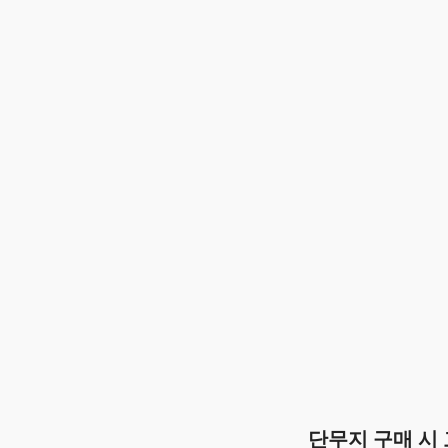
단무지 구매 시 