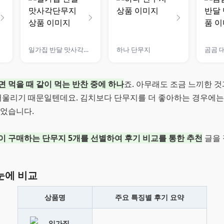
일가집 반달 맛사각단무지
하나 단무지
면 먹을 때 같이 먹는 반찬 중에 하나
죠. 아무래도 조금 느끼한 것
 어울리기 때문일텐데요. 김치보다 단무지를 더 좋아하는 경우에는
있었습니다.
이 구매하는 단무지 5개를 선별하여 후기 비교를 통한 추천
글을 
눈에 비교
상품명
주요 특징별 후기 요약