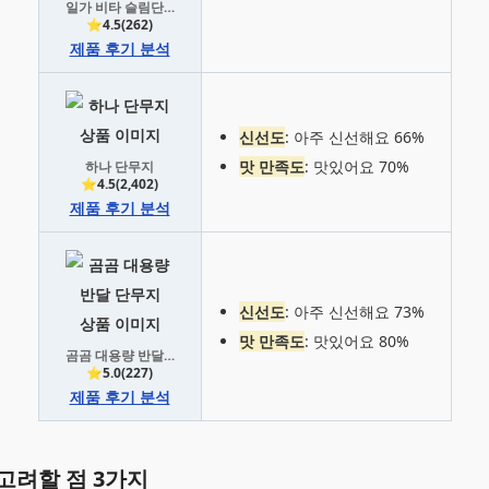
일가 비타 슬림단무지
⭐4.5(262)
제품 후기 분석
신선도
: 아주 신선해요 66%
맛 만족도
: 맛있어요 70%
하나 단무지
⭐4.5(2,402)
제품 후기 분석
신선도
: 아주 신선해요 73%
맛 만족도
: 맛있어요 80%
곰곰 대용량 반달 단무지
⭐5.0(227)
제품 후기 분석
고려할 점 3가지