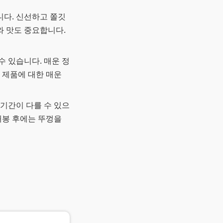
니다. 신선하고 쫄깃
와 맛도 중요합니다.
수 있습니다. 매운 정
 제품에 대한 매운
 기간이 다를 수 있으
개봉 후에는 뚜껑을