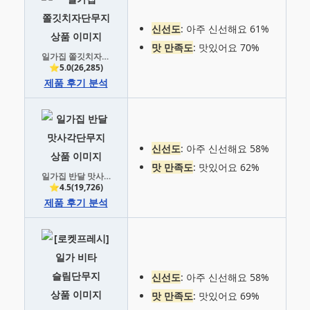
신선도
: 아주 신선해요 61%
맛 만족도
: 맛있어요 70%
일가집 쫄깃치자단무지
⭐5.0(26,285)
제품 후기 분석
신선도
: 아주 신선해요 58%
맛 만족도
: 맛있어요 62%
일가집 반달 맛사각단무지
⭐4.5(19,726)
제품 후기 분석
신선도
: 아주 신선해요 58%
맛 만족도
: 맛있어요 69%