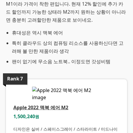
M1이라 가격이 착한 편입니다. 현재 12% 할인에 추가 카
드 할인까지 가능한 상태라 M2까지 원하는 상황이 아니라
면 충분히 고려할만한 제품으로 보이네요.
휴대성은 역시 맥북 에어
특히 클라우드 상의 컴퓨팅 리소스를 사용하신다면 고
려해 볼 만한 제품이라 생각
팬이 없기에 무소음 노트북.. 이정도면 갓성비템
Rank
7
Apple 2022 맥북 에어 M2
1,500,240
원
디자인은 실버 / 스페이스그레이 / 스타라이트 / 미드나이