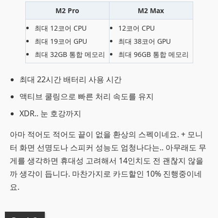
M2 Pro
M2 Max
최대 12코어 CPU
12코어 CPU
최대 19코어 GPU
최대 38코어 GPU
최대 32GB 통합 메모리
최대 96GB 통합 메모리
최대 22시간 배터리 사용 시간
액티브 쿨링으로 빠른 처리 속도를 유지
XDR.. 눈 호강까지
아마 적어도 적어도 끝이 없을 환상의 스펙이네요. + 모니
터 화면 선명도나 스피커 성능도 엄청나다는.. 아무래도 무
게를 생각하면 휴대성 고려해서 14인치도 전 괜찮지 않을
까 생각이 듭니다. 마찬가지로 카드할인 10% 진행중이네
요.