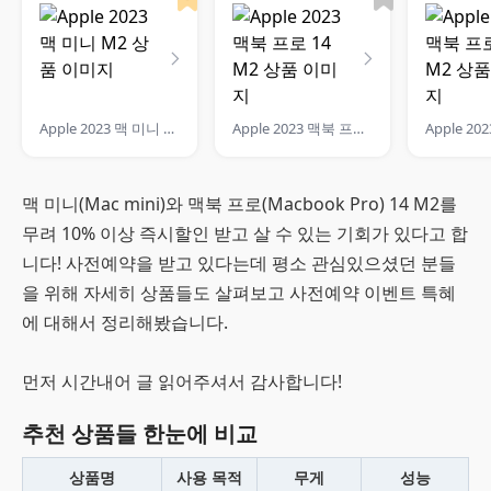
Apple 2023 맥 미니 M2
Apple 2023 맥북 프로 14 M2
맥 미니(Mac mini)와 맥북 프로(Macbook Pro) 14 M2를
무려 10% 이상 즉시할인 받고 살 수 있는 기회가 있다고 합
니다! 사전예약을 받고 있다는데 평소 관심있으셨던 분들
을 위해 자세히 상품들도 살펴보고 사전예약 이벤트 특혜
에 대해서 정리해봤습니다.
먼저 시간내어 글 읽어주셔서 감사합니다!
추천 상품들 한눈에 비교
상품명
사용 목적
무게
성능