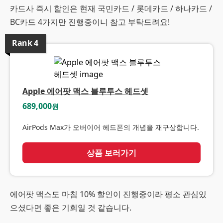
카드사 즉시 할인은 현재 국민카드 / 롯데카드 / 하나카드 /
BC카드 4가지만 진행중이니 참고 부탁드려요!
Rank
4
Apple 에어팟 맥스 블루투스 헤드셋
689,000
원
AirPods Max가 오버이어 헤드폰의 개념을 재구상합니다.
상품 보러가기
에어팟 맥스도 마침 10% 할인이 진행중이라 평소 관심있
으셨다면 좋은 기회일 것 같습니다.