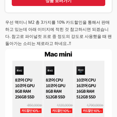
상품 보러가기
우선 맥미니 M2 총 3가지를 10% 카드할인을 통해서 판매
하고 있는데 아래 이미지에 적힌 것 참고하시면 되겠습니
다. 참고로 파이널컷 프로 중 정도의 강도로 사용했을 때 팬
돌아가는 소리는 제로라고 하네요..!!