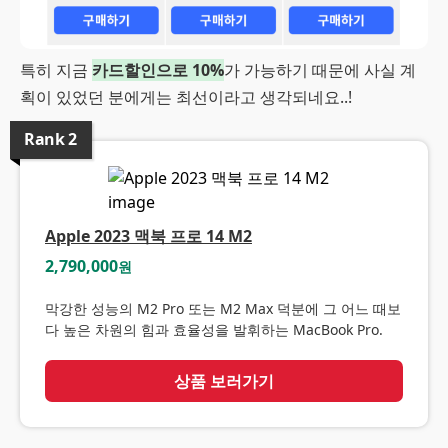
특히 지금
카드할인으로 10%
가 가능하기 때문에 사실 계
획이 있었던 분에게는 최선이라고 생각되네요..!
Rank
2
Apple 2023 맥북 프로 14 M2
2,790,000
원
막강한 성능의 M2 Pro 또는 M2 Max 덕분에 그 어느 때보
다 높은 차원의 힘과 효율성을 발휘하는 MacBook Pro.
상품 보러가기