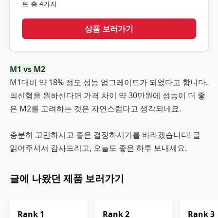
트 총 4가지
상품 보러가기
M1 vs M2
M1대비 약 18% 정도 성능 업그레이드가 되었다고 합니다.
최신형을 원하신다면 가격 차이 약 30만원에 성능이 더 좋
은 M2를 고려하는 것은 자연스럽다고 생각되네요.
충분히 고민하시고 좋은 결정하시기를 바라겠습니다! 글
읽어주셔서 감사드리고, 오늘도 좋은 하루 보내세요.
글에 나왔던 제품 보러가기
Rank
1
Rank
2
Rank
3