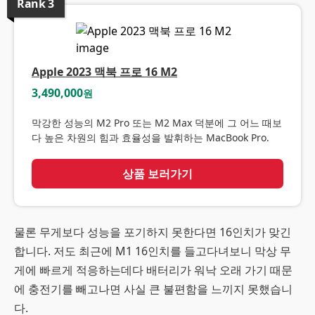
Rank
3
Apple 2023 맥북 프로 16 M2
3,490,000
원
막강한 성능의 M2 Pro 또는 M2 Max 덕분에 그 어느 때보
다 높은 차원의 힘과 효율성을 발휘하는 MacBook Pro.
상품 보러가기
물론 무게보다 성능을 포기하지 못한다면 16인치가 맞긴
합니다. 저도 최근에 M1 16인치를 들고다녀보니 막상 무
게에 빠르게 적응하는데다 배터리가 워낙 오래 가기 때문
에 충전기를 빼고나면 사실 큰 불편함을 느끼지 못했습니
다.