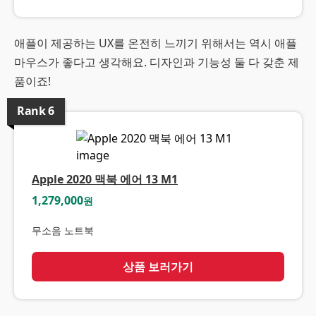
애플이 제공하는 UX를 온전히 느끼기 위해서는 역시 애플
마우스가 좋다고 생각해요. 디자인과 기능성 둘 다 갖춘 제
품이죠!
Rank
6
Apple 2020 맥북 에어 13 M1
1,279,000
원
무소음 노트북
상품 보러가기