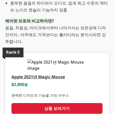
풍부한 음질의 하이파이 오디오. 업계 최고 수준의 액티
브 노이즈 캔슬리 기능까지 갖춤
에어팟 프로와 비교하자면?
음질, 차음성, 마이크에서부터 나아가서는 보온성에 디자
인까지.. 아무래도 가격보다는 퀄리티라는 분이시라면 강
추합니다.
Rank
5
Apple 2021년 Magic Mouse
82,800
원
완벽한 디자인과 기능을 가진 마우스
상품 보러가기