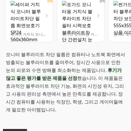
세이퍼 거치식 모니터 블루라이트차단 필름 화면보호기 SP24 560x360mm
포가드 모니터용 거치식 블루라이트 차단 필터 시력보호 블루라이트차단 간편설치 눈시림방지
모니터 블루라이트 차단 필름은 컴퓨터나 노트북 화면에서
방출되는 블루라이트를 줄여주어, 장시간 사용으로 인한
눈의 피로와 수면 방해를 최소화하는 제품입니다.
후기가
많고 좋은 평가를 받은 제품을 선정
했습니다. 이 제품들은
효과적인 블루라이트 차단 기능, 화면의 시인성 유지, 그리
고 사용의 편리성 측면에서 높은 만족도를 제공합니다. 장
시간 컴퓨터를 사용하는 직장인, 학생, 그리고 게이머들에
게 필요한 아이템입니다.