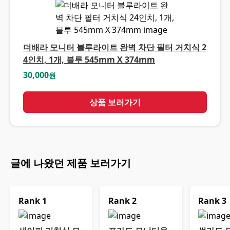
더배라 모니터 블루라이트 완벽 차단 필터 거치식 2
4인치, 1개, 블루 545mm X 374mm
30,000
원
상품 보러가기
글에 나왔던 제품 보러가기
Rank
1
Rank
2
Rank
3