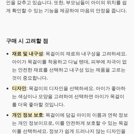
인을 갖추고 있습니다. 또한, 부모님들이 아이의 위치를 쉽
게 확인할 수 있는 기능을 제공하여 마음의 안정을 줍니다.
구매 시 고려할 점
재료 및 내구성
: 목걸이의 재료와 내구성을 고려하세요.
아이가 목걸이를 착용하고 다닐 텐데, 피부에 자극이 없
는 안전한 재료를 선택하고 내구성 있는 제품을 고르는
것이 중요합니다.
디자인
: 목걸이의 디자인을 선택하세요. 아이가 좋아하
는 색상이나 모양을 고려하여 선택하면 아이가 목걸이
를 더욱 좋아할 것입니다.
개인 정보 보호
: 목걸이에 담길 아이의 이름과 연락 정보
는 개인 정보이므로, 이를 안전하게 보호할 수 있는 목걸
이를 선택하세요. 정보가 쉽게 드러나지 않는 디자인을