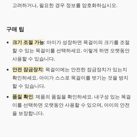
고려하거나, 필요한 경우 정보를 암호화하십시오.
구매 팁
크기 조절 가능
: 아이가 성장하면 목걸이의 크기를 조절
할 수 있는 목걸이를 선택하세요. 이렇게 하면 오랫동안
사용할 수 있습니다.
안전 잠금장치
: 목걸이에는 안전한 잠금장치가 있는지
확인하세요. 아이가 스스로 목걸이를 벗기는 것을 방지
할 수 있습니다.
품질 확인
: 제품의 품질을 확인하세요. 내구성 있는 목걸
이를 선택하면 오랫동안 사용할 수 있으며, 아이의 안전
을 보장합니다.