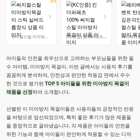
써지컬스틸 미아방지목걸이 스틱 실버드롭장식
[KC인증] 킨더퍼페츠 100% 써지컬 스틸 미아방지 목걸이
아이들의 안전을 최우선으로 고려하는 부모님들을 위한 필
수 아이템, 미아방지 목걸이. 이번 글에서는 사용자 후기를
꼼꼼하게 분석하여, 안전성과 편안한 착용감 면에서 우수
한 것으로 평가된
TOP 5 아이들을 위한 미아방지 목걸이
제품을 선정
하여 소개합니다.
선별된 이 미아방지 목걸이들은 사용자들의 긍정적인 반응
을 바탕으로 엄선되었으며, 특히 좋은 후기가 많은 제품들
을 중점적으로 골라냈습니다. 각 제품은 아이들의 안전을
위한 기능과 함께 아이들이 편안하게 착용할 수 있는 디자