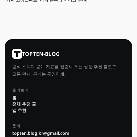
TOPTEN-BLOG
공식 스펙과 공개 자료를 검증해 쓰는 상품 추천 블로그.
결론 먼저, 근거는 투명하게.
둘러보기
홈
전체 추천 글
앱 추천
문의
topten.blog.kr@gmail.com