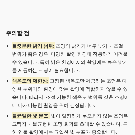
주의할 점
불충분한 밝기 범위:
조명의 밝기가 너무 낮거나 조절
범위가 좁은 경우, 다양한 촬영 환경에 적응하기 어려울
수 있습니다. 특히 밝은 환경에서의 촬영에는 높은 밝기
를 제공하는 조명이 필요합니다.
색온도의 제한성:
고정된 색온도만 제공하는 조명은 다
양한 분위기와 환경에 맞는 촬영에 적합하지 않을 수 있
습니다. 따라서, 조절 가능한 색온도 범위를 갖춘 조명이
더 다재다능한 촬영을 위해 권장됩니다.
불균일한 빛 분포:
빛이 일정하게 분포되지 않는 조명은
그림자나 불균형한 조명 효과를 초래할 수 있습니다. 특
히 인물 촬영에서는 균일한 빛 분포가 중요합니다.