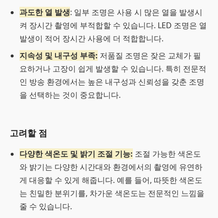
과도한 열 발생
: 일부 조명은 사용 시 많은 열을 발생시
켜 장시간 촬영에 부적합할 수 있습니다. LED 조명은 열
발생이 적어 장시간 사용에 더 적합합니다.
지속성 및 내구성 부족:
저품질 조명은 잦은 교체가 필
요하거나 고장이 쉽게 발생할 수 있습니다. 특히 전문적
인 방송 환경에서는 높은 내구성과 신뢰성을 갖춘 조명
을 선택하는 것이 중요합니다.
고려할 점
다양한 색온도 및 밝기 조절 기능:
조절 가능한 색온도
와 밝기는 다양한 시간대와 환경에서의 촬영에 유연하
게 대응할 수 있게 해줍니다. 예를 들어, 따뜻한 색온도
는 친밀한 분위기를, 차가운 색온도는 전문적인 느낌을
줄 수 있습니다.