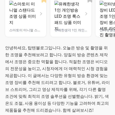
스마토이 미니멀 스탠다드 조명
유쾌한생각 1인 개인방송 LED 조명 룩스패드
안녕하세요, 탑텐블로그입니다. 오늘은 방송 및 촬영을 위
한 조명을 추천해보려고 합니다. 양질의 방송 콘텐츠 제작
에서 조명은 중요한 역할을 합니다. 적절한 조명은 비디오
의 전문성을 높이고, 시청자에게 더 매력적인 시청 경험을
제공합니다. 이 글에서는 다양한 유형의 방송 환경에 맞는
조명 장비를 추천해 드리려고 합니다. 블로거, 유튜버, 라이
브 스트리머, 그리고 영상 제작자를 위해, 각기 다른 촬영
조건에 맞춰 최적의 조명 솔루션을 선별했습니다. 밝기, 색
온도 조절, 사용 용이성 등 다양한 기능을 고려하여 최고의
제품들을 추천해 드리겠습니다. 함께 살펴보시죠!