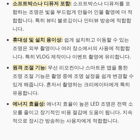
소프트박스나 디퓨저 포함:
소프트박스나 디퓨저를 포
함하는 조명은 빛을 부드럽게 만들어 인물 촬영에 더 적
합합니다. 특히 뷰티 블로깅이나 인터뷰 방송에 적합합
니다.
휴대성 및 설치 용이성:
쉽게 설치하고 이동할 수 있는
조명은 외부 촬영이나 여러 장소에서의 사용에 적합합
니다. 특히 VLOG 제작이나 이벤트 촬영에 유리합니다.
원격 조절 기능:
무선 리모컨이나 스마트폰 앱을 통한
조명 조절 기능은 촬영 중에 조명 설정을 쉽게 변경할 수
있게 해줍니다. 혼자서 촬영하는 크리에이터에게 특히
유용합니다.
에너지 효율성:
에너지 효율이 높은 LED 조명은 전력 소
모를 줄이고 장기적인 비용 절감에 도움이 됩니다. 지속
적으로 장시간 방송하는 사용자에게 적합합니다.