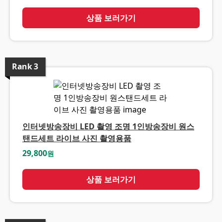
상품 보러가기
Rank
3
인터넷방송장비 LED 촬영 조명 1인방송장비 원스
탠드세트 라이브 사진 촬영용품
29,800
원
상품 보러가기