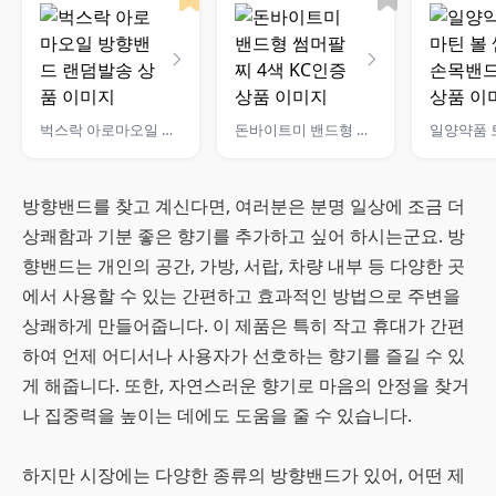
벅스락 아로마오일 방향밴드 랜덤발송
돈바이트미 밴드형 썸머팔찌 4색 KC인증
방향밴드를 찾고 계신다면, 여러분은 분명 일상에 조금 더
상쾌함과 기분 좋은 향기를 추가하고 싶어 하시는군요. 방
향밴드는 개인의 공간, 가방, 서랍, 차량 내부 등 다양한 곳
에서 사용할 수 있는 간편하고 효과적인 방법으로 주변을
상쾌하게 만들어줍니다. 이 제품은 특히 작고 휴대가 간편
하여 언제 어디서나 사용자가 선호하는 향기를 즐길 수 있
게 해줍니다. 또한, 자연스러운 향기로 마음의 안정을 찾거
나 집중력을 높이는 데에도 도움을 줄 수 있습니다.
하지만 시장에는 다양한 종류의 방향밴드가 있어, 어떤 제