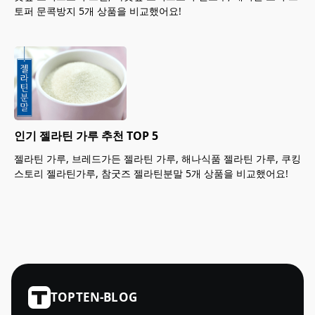
토퍼 문콕방지 5개 상품을 비교했어요!
인기 젤라틴 가루 추천 TOP 5
젤라틴 가루, 브레드가든 젤라틴 가루, 해나식품 젤라틴 가루, 쿠킹
스토리 젤라틴가루, 참굿즈 젤라틴분말 5개 상품을 비교했어요!
TOPTEN-BLOG