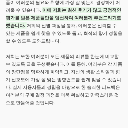
품이 여러분의 필요와 취향에 가장 잘 맞는지 결정하기 어
려울 수 있습니다.
이에 저희는 최신 후기가 많고 긍정적인
평가를 받은 제품들만을 엄선하여 여러분께 추천드리기로
했습니다.
저희의 선별 과정을 통해, 여러분은 신뢰할 수
있는 제품을 쉽게 찾을 수 있도록 돕고, 최적의 향기 경험을
할 수 있도록 도와드립니다.
저희는 또한 여러분이 모든 제품의 리뷰를 한눈에 비교할
수 있도록 글을 구성했습니다. 이를 통해, 여러분은 각 제품
의 장단점을 명확하게 파악하고, 자신의 생활 스타일과 향
기 선호도에 가장 잘 맞는 방향밴드를 쉽게 찾을 수 있습니
다. 실제 사용자들의 경험을 바탕으로 한 솔직한 피드백은
여러분의 구매 결정 과정을 더욱 확실하고 만족스러운 것
으로 만들어줄 것입니다.