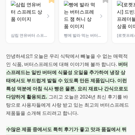
삼립 연유버터 스프레드
빵에 발라 먹는 버터스프레드 잼 허니
안녕하세요!! 오늘은 우리 식탁에서 빼놓을 수 없는 매력적
인 식품, 버터스프레드에 대해 이야기해 볼까 합니다.
버터
스프레드는 일반 버터에 식물성 오일을 추가하여 냉장 상
태에서도 부드럽게 발릴 수 있도록 만든 제품입니다. 이런
특성 덕분에 아침 식사 빵은 물론, 요리 재료나 간식으로도
다양하게 활용되죠.
그리고 오늘은 2024년 최신 후기를 바
탕으로 사용자들에게 사랑 받고 있는 최고의 버터스프레드
제품들을 소개해 드리려고 합니다.
수많은 제품 중에서도 특히 후기가 좋고 맛과 품질에서 뛰