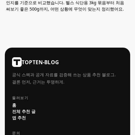
인지를 기준으로 비교했습니다. 헬스 식단용 3kg 묶음부터 처음
써보기 좋은 500g까지, 어떤 상황에 무엇이 맞는지 정리했어요.
TOPTEN-BLOG
공식 스펙과 공개 자료를 검증해 쓰는 상품 추천 블로그.
결론 먼저, 근거는 투명하게.
둘러보기
홈
전체 추천 글
앱 추천
문의