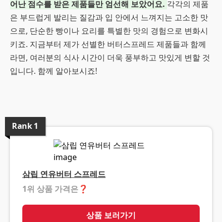
어난 점수를 받은 제품들만 엄선해 보았어요.
각각의 제품
은 부드럽게 발리는 질감과 입 안에서 느껴지는 고소한 맛
으로, 단순한 빵이나 요리를 특별한 맛의 경험으로 변화시
키죠. 지금부터 제가 선별한 버터스프레드 제품들과 함께
라면, 여러분의 식사 시간이 더욱 풍부하고 맛있게 변할 것
입니다. 함께 알아보시죠!
Rank
1
삼립 연유버터 스프레드
1위 상품 가격은
❓
상품 보러가기