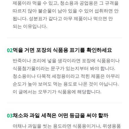
제품이라 먹을 수 있고, 청소용과 공업용은 그 규격을
따르지 않아 불순물이 남아 있을 수 있어 섭취하면 안
됩니다. 성분표가 같다고 아무 제품이나 먹으면 안
되는 이유입니다.
먹을 거면 포장의 식품용 표기를 확인하세요
02
반죽이나 조리에 넣을 생각이라면 포장에 식품용이나
식품첨가물이라는 문구가 있는지부터 봐야 합니다.
청소용이나 다목적 세정용이라고 적힌 제품은 아무리
순도가 높아 보여도 먹는 용도로 나온 것이 아닙니다.
이 글에서는 오뚜기가 식품용에 해당합니다.
채소와 과일 세척은 어떤 등급을 써야 할까
03
야채나 과일을 씻는 용도라면 식품용이거나, 위생용품