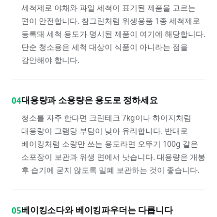
세척제로 야채와 과일 세척이 표기된 제품을 고르는
편이 안전합니다. 참그린처럼 위생용품 1종 세척제로
등록돼 세척 용도가 명시된 제품이 여기에 해당합니다.
단순 청소용은 세척 대상이 식품이 아니라는 점을
감안해야 합니다.
대용량과 소용량은 용도로 정하세요
04
청소를 자주 한다면 크린테크 7kg이나 하이지처럼
대용량이 그램당 부담이 낮아 유리합니다. 반대로
베이킹처럼 소량만 쓰는 용도라면 오뚜기 100g 같은
소포장이 보관과 위생 면에서 낫습니다. 대용량은 개봉
후 습기에 굳지 않도록 밀폐 보관하는 것이 좋습니다.
베이킹소다와 베이킹파우더는 다릅니다
05