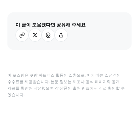
이 글이 도움됐다면 공유해 주세요
이 포스팅은 쿠팡 파트너스 활동의 일환으로, 이에 따른 일정액의
수수료를 제공받습니다. 본문 정보는 제조사 공식 페이지와 공개
자료를 확인해 작성했으며 각 상품의 출처 링크에서 직접 확인할 수
있습니다.