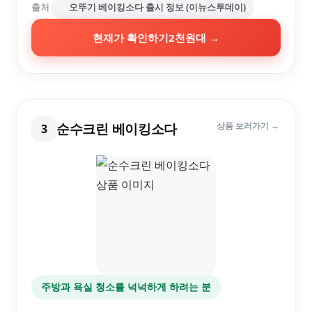
출처
오뚜기 베이킹소다 출시 정보 (이뉴스투데이)
현재가 확인하기
2천원대
→
순수크린 베이킹소다
상품 보러가기 →
3
주방과 욕실 청소를 넉넉하게 하려는 분