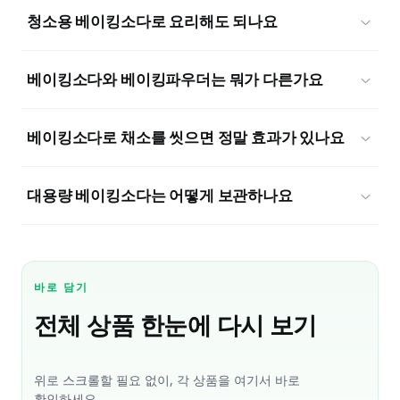
청소용 베이킹소다로 요리해도 되나요
베이킹소다와 베이킹파우더는 뭐가 다른가요
베이킹소다로 채소를 씻으면 정말 효과가 있나요
대용량 베이킹소다는 어떻게 보관하나요
바로 담기
전체 상품 한눈에 다시 보기
위로 스크롤할 필요 없이, 각 상품을 여기서 바로
확인하세요.