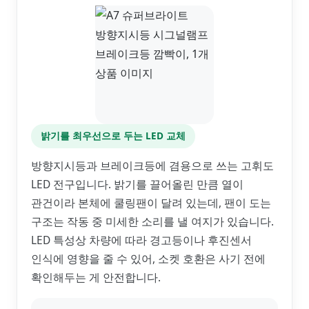
밝기를 최우선으로 두는 LED 교체
방향지시등과 브레이크등에 겸용으로 쓰는 고휘도
LED 전구입니다. 밝기를 끌어올린 만큼 열이
관건이라 본체에 쿨링팬이 달려 있는데, 팬이 도는
구조는 작동 중 미세한 소리를 낼 여지가 있습니다.
LED 특성상 차량에 따라 경고등이나 후진센서
인식에 영향을 줄 수 있어, 소켓 호환은 사기 전에
확인해두는 게 안전합니다.