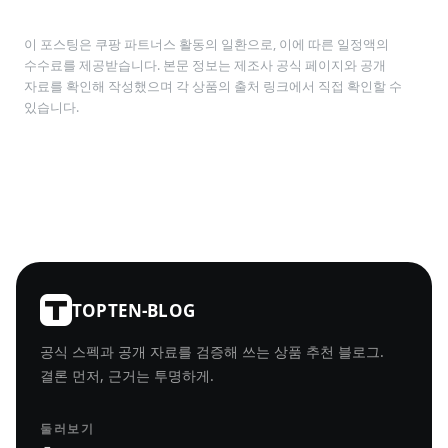
이 포스팅은 쿠팡 파트너스 활동의 일환으로, 이에 따른 일정액의
수수료를 제공받습니다. 본문 정보는 제조사 공식 페이지와 공개
자료를 확인해 작성했으며 각 상품의 출처 링크에서 직접 확인할 수
있습니다.
TOPTEN-BLOG
공식 스펙과 공개 자료를 검증해 쓰는 상품 추천 블로그.
결론 먼저, 근거는 투명하게.
둘러보기