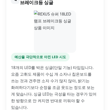
브레이크등 싱글
예산을 극단적으로 아낀 LED 시도
18개의 LED를 박은 싱글(단일 기능) 타입입니다.
요즘 고휘도 제품이 수십 개 소자나 칩온보드를
쓰는 것과 견주면 소자 수가 많지 않아, 밝기는
화려하다기보다 순정을 조금 웃도는 정도로 보는
게 맞습니다. 싱글 LED는 극성을 타는 경우가 있어
한 방향으로 안 켜지면 반대로 끼워야 할 수
있습니다.