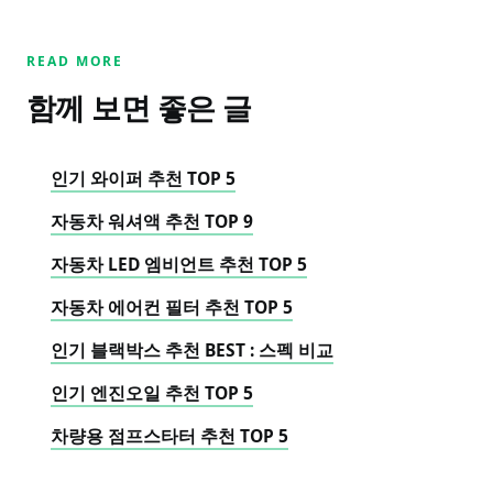
READ MORE
함께 보면 좋은 글
인기 와이퍼 추천 TOP 5
자동차 워셔액 추천 TOP 9
자동차 LED 엠비언트 추천 TOP 5
자동차 에어컨 필터 추천 TOP 5
인기 블랙박스 추천 BEST : 스펙 비교
인기 엔진오일 추천 TOP 5
차량용 점프스타터 추천 TOP 5