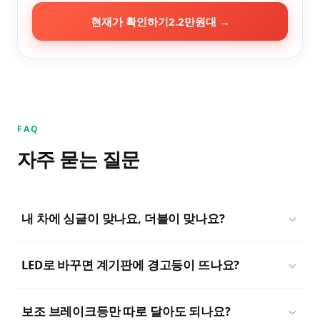
현재가 확인하기
2.2만원대
→
FAQ
자주 묻는 질문
내 차에 싱글이 맞나요, 더블이 맞나요?
LED로 바꾸면 계기판에 경고등이 뜨나요?
보조 브레이크등만 따로 달아도 되나요?