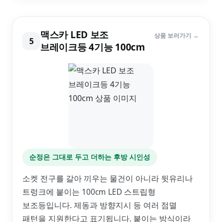
맥스카 LED 보조
상품 보러가기 →
5
브레이크등 4기능 100cm
순정은 그대로 두고 더하는 후방 시인성
소켓 전구를 갈아 끼우는 물건이 아니라 뒷유리나
트렁크에 붙이는 100cm LED 스트립형
보조등입니다. 제동과 방향지시 등 여러 점멸
패턴을 지원한다고 표기됩니다. 붙이는 방식이라