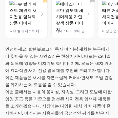
다슈 컬러 패스트 체인지 새치전용 염색제
에네스티 아로마 염모제 새치머리용 자연갈색
안녕하세요, 탑텐블로그의 독자 여러분! 새치는 누구에게
나 찾아올 수 있는 자연스러운 현상이지만, 때로는 스타일
과 외모에 영향을 미치기도 합니다. 이에, 오늘은 새치 커버
에 효과적인 새치 전용 염색제를 추천해 드리고자 합니다.
이런 제품들은 새치를 자연스럽게 커버하면서도 모발 건강
을 유지하는 데 도움을 줄 수 있습니다.
이번 글에서는 사용의 용이성, 지속성, 그리고 모발에 대한
영양 공급 등을 기준으로 엄선된 새치 전용 염색제 제품들
을 소개하겠습니다. 시장에는 다양한 새치 커버 제품이 존
재하지만, 여기서는 사용자들의 긍정적인 평가를 받은 제