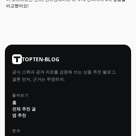
비교했어요!
TOPTEN-BLOG
공식 스펙과 공개 자료를 검증해 쓰는 상품 추천 블로그.
결론 먼저, 근거는 투명하게.
둘러보기
홈
전체 추천 글
앱 추천
문의