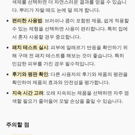
색제를 선택하면 더 자연스러운 결과를 얻을 수 있습니
다. 뿌리가 자랄 때도 눈에 덜 띄게 합니다.
편리한 사용법
: 브러쉬나 콤이 포함된 제품, 쉽게 적용할
수 있는 제형을 선택하면 사용이 편리합니다. 특히 집에
서 혼자 사용할 경우 중요합니다.
패치 테스트 실시
: 피부에 알레르기 반응을 확인하기 위
해 구매 전 패치 테스트를 해보는 것이 좋습니다. 특히
민감한 피부를 가진 경우 필수적입니다.
후기와 평판 확인
: 다른 사용자의 후기와 제품의 평판을
확인하여 제품의 효과와 안전성을 평가합니다.
지속 시간 고려
: 오래 지속되는 제품을 선택하면 자주 염
색할 필요가 줄어들어 모발 손상을 줄일 수 있습니다.
주의할 점