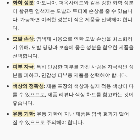
화학 성분
: 아모니아, 퍼옥사이드와 같은 강한 화학 성분
이 함유된 염색제는 모발과 두피에 손상을 줄 수 있습니
다. 가능하면 이러한 성분이 적은 제품을 선택해야 합니
다.
모발 손상
: 염색제 사용으로 인한 모발 손상을 최소화하
기 위해, 모발 영양과 보습에 좋은 성분을 함유한 제품을
선택합니다.
피부 자극
: 특히 민감한 피부를 가진 사람은 자극적인 성
분을 피하고, 민감성 피부용 제품을 선택해야 합니다.
색상의 정확성
: 제품 포장의 색상과 실제 적용 색상이 다
를 수 있으므로, 제품 리뷰나 색상 차트를 참고하는 것이
좋습니다.
유통 기한:
유통 기한이 지난 제품은 염색 효과가 떨어
질 수 있으므로 주의해야 합니다.