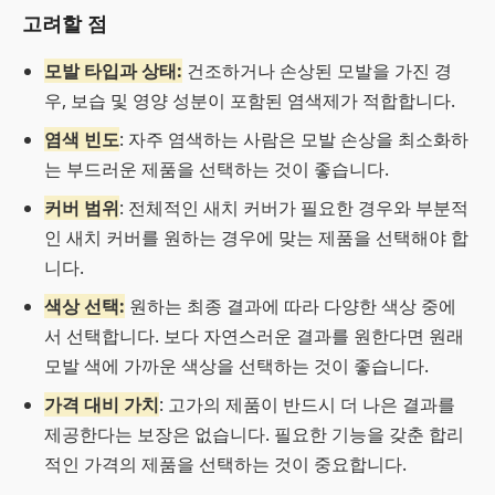
고려할 점
모발 타입과 상태:
건조하거나 손상된 모발을 가진 경
우, 보습 및 영양 성분이 포함된 염색제가 적합합니다.
염색 빈도
: 자주 염색하는 사람은 모발 손상을 최소화하
는 부드러운 제품을 선택하는 것이 좋습니다.
커버 범위
: 전체적인 새치 커버가 필요한 경우와 부분적
인 새치 커버를 원하는 경우에 맞는 제품을 선택해야 합
니다.
색상 선택:
원하는 최종 결과에 따라 다양한 색상 중에
서 선택합니다. 보다 자연스러운 결과를 원한다면 원래
모발 색에 가까운 색상을 선택하는 것이 좋습니다.
가격 대비 가치
: 고가의 제품이 반드시 더 나은 결과를
제공한다는 보장은 없습니다. 필요한 기능을 갖춘 합리
적인 가격의 제품을 선택하는 것이 중요합니다.