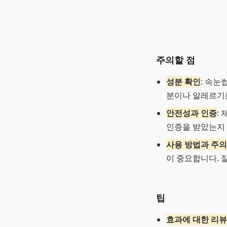
주의할 점
성분 확인
: 속눈
분이나 알레르기를
안전성과 인증
:
인증을 받았는지 
사용 방법과 주
이 중요합니다. 
팁
효과에 대한 리뷰