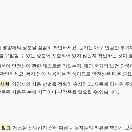
썹 영양제의 성분을 꼼꼼히 확인하세요. 눈가는 매우 민감한 부위
 유발할 수 있는 성분이 포함되어 있지 않은지 확인하는 것이 
 제품이 안전성에 관한 테스트를 거쳤는지, 해당 국가의 보건 당
확인하세요. 특히 눈에 사용하는 제품이므로 안전성은 매우 중요
의사항
: 영양제의 사용 방법을 정확히 숙지하고, 제품에 명시된 
잘못된 사용은 눈에 자극이나 부작용을 일으킬 수 있습니다.
 참고
: 제품을 선택하기 전에 다른 사용자들의 리뷰를 확인해 보