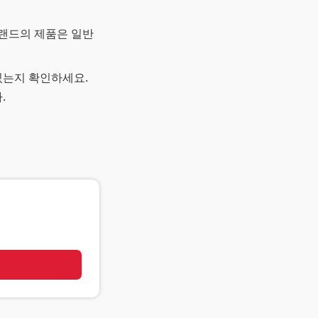
브랜드의 제품은 일반
있는지 확인하세요.
.
기