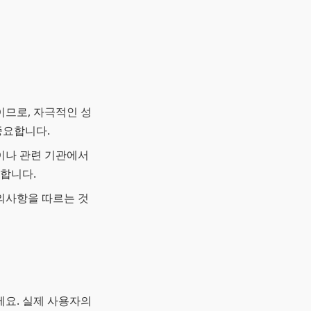
이므로, 자극적인 성
중요합니다.
국이나 관련 기관에서
합니다.
주의사항을 따르는 것
세요. 실제 사용자의