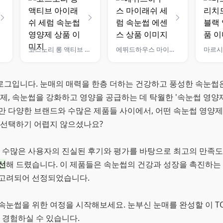
코스노리 롱 액티브 아이래쉬 세럼 속눈썹 영양제
에뛰드하우스 마이래쉬 세럼 속눈썹 에센스
그입니다. 눈매의 매력을 한층 더하는 건강하고 풍성한 속눈썹은
제, 속눈썹을 강화하고 영양을 공급하는 데 탁월한 '속눈썹 영양제
만 다양한 브랜드와 수많은 제품들 사이에서, 어떤 속눈썹 영양
 선택하기 어렵지 않으셨나요?
는 수많은 사용자의 진실된 후기와 평가를 바탕으로 최고의 만족
선
해 드렸습니다. 이 제품들은 속눈썹의 건강과 성장을 촉진하는 
고려되어 선정되었습니다.
눈썹을 위한 여정을 시작해보세요. 눈부신 눈매를 완성할 이 TO
 경험하실 수 있습니다.