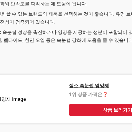
과와 만족도를 파악하는 데 도움이 됩니다.
 신뢰할 수 있는 브랜드의 제품을 선택하는 것이 좋습니다. 유명 
안전성이 검증되어 있습니다.
: 속눈썹 성장을 촉진하거나 영양을 제공하는 성분이 포함되어 
, 펩타이드, 천연 오일 등은 속눈썹 강화에 도움을 줄 수 있습니다
젬소 속눈썹 영양제
1위 상품 가격은
❓
상품 보러가