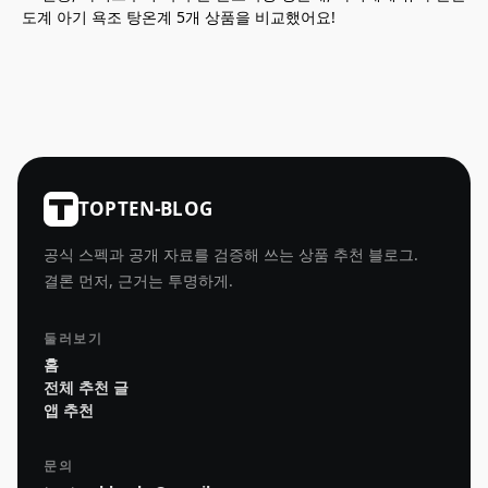
도계 아기 욕조 탕온계 5개 상품을 비교했어요!
TOPTEN-BLOG
공식 스펙과 공개 자료를 검증해 쓰는 상품 추천 블로그.
결론 먼저, 근거는 투명하게.
둘러보기
홈
전체 추천 글
앱 추천
문의