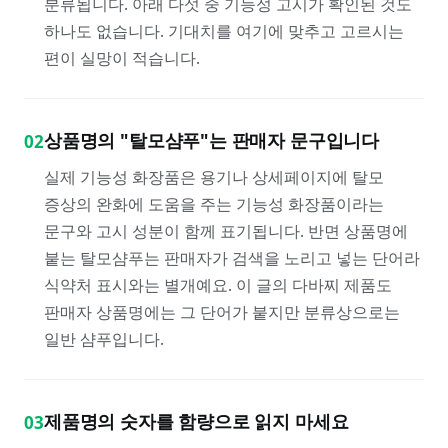
분류됩니다. 아래 다섯 중 기능성 고시가 확인된 것도
하나도 없습니다. 기대치를 여기에 맞추고 고르시는
편이 실망이 적습니다.
상품명의 "탈모샴푸"는 판매자 문구입니다
02
실제 기능성 화장품은 용기나 상세페이지에 탈모
증상의 완화에 도움을 주는 기능성 화장품이라는
문구와 고시 성분이 함께 표기됩니다. 반면 상품명에
붙는 탈모샴푸는 판매자가 검색을 노리고 넣는 단어라
식약처 표시와는 별개예요. 이 글의 다바찌 제품도
판매자 상품명에는 그 단어가 붙지만 분류상으로는
일반 샴푸입니다.
제품명의 숫자를 함량으로 읽지 마세요
03