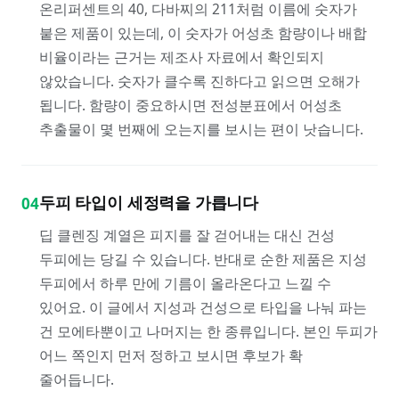
온리퍼센트의 40, 다바찌의 211처럼 이름에 숫자가
붙은 제품이 있는데, 이 숫자가 어성초 함량이나 배합
비율이라는 근거는 제조사 자료에서 확인되지
않았습니다. 숫자가 클수록 진하다고 읽으면 오해가
됩니다. 함량이 중요하시면 전성분표에서 어성초
추출물이 몇 번째에 오는지를 보시는 편이 낫습니다.
두피 타입이 세정력을 가릅니다
04
딥 클렌징 계열은 피지를 잘 걷어내는 대신 건성
두피에는 당길 수 있습니다. 반대로 순한 제품은 지성
두피에서 하루 만에 기름이 올라온다고 느낄 수
있어요. 이 글에서 지성과 건성으로 타입을 나눠 파는
건 모에타뿐이고 나머지는 한 종류입니다. 본인 두피가
어느 쪽인지 먼저 정하고 보시면 후보가 확
줄어듭니다.