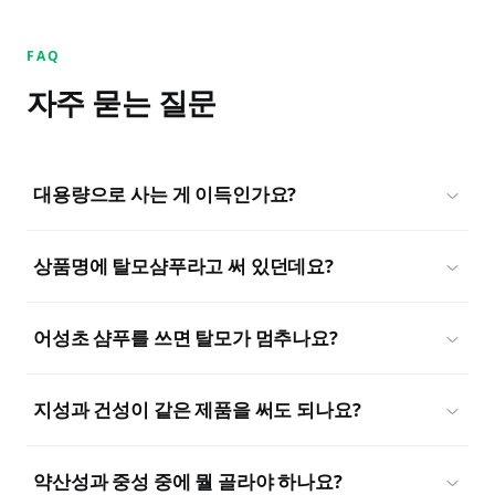
FAQ
자주 묻는 질문
대용량으로 사는 게 이득인가요?
상품명에 탈모샴푸라고 써 있던데요?
어성초 샴푸를 쓰면 탈모가 멈추나요?
지성과 건성이 같은 제품을 써도 되나요?
약산성과 중성 중에 뭘 골라야 하나요?