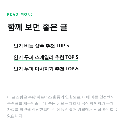
READ MORE
함께 보면 좋은 글
인기 비듬 샴푸 추천 TOP 5
인기 두피 스케일러 추천 TOP 5
인기 두피 마사지기 추천 TOP-5
이 포스팅은 쿠팡 파트너스 활동의 일환으로, 이에 따른 일정액의
수수료를 제공받습니다. 본문 정보는 제조사 공식 페이지와 공개
자료를 확인해 작성했으며 각 상품의 출처 링크에서 직접 확인할 수
있습니다.