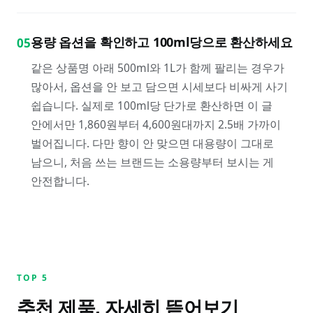
용량 옵션을 확인하고 100ml당으로 환산하세요
05
같은 상품명 아래 500ml와 1L가 함께 팔리는 경우가
많아서, 옵션을 안 보고 담으면 시세보다 비싸게 사기
쉽습니다. 실제로 100ml당 단가로 환산하면 이 글
안에서만 1,860원부터 4,600원대까지 2.5배 가까이
벌어집니다. 다만 향이 안 맞으면 대용량이 그대로
남으니, 처음 쓰는 브랜드는 소용량부터 보시는 게
안전합니다.
TOP
5
추천 제품, 자세히 뜯어보기