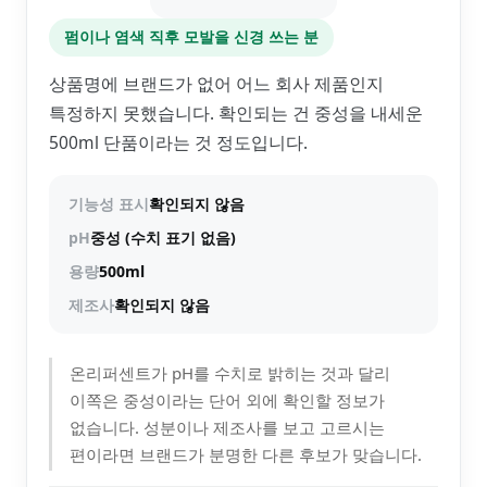
펌이나 염색 직후 모발을 신경 쓰는 분
상품명에 브랜드가 없어 어느 회사 제품인지
특정하지 못했습니다. 확인되는 건 중성을 내세운
500ml 단품이라는 것 정도입니다.
기능성 표시
확인되지 않음
pH
중성 (수치 표기 없음)
용량
500ml
제조사
확인되지 않음
온리퍼센트가 pH를 수치로 밝히는 것과 달리
이쪽은 중성이라는 단어 외에 확인할 정보가
없습니다. 성분이나 제조사를 보고 고르시는
편이라면 브랜드가 분명한 다른 후보가 맞습니다.