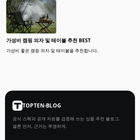
가성비 캠핑 의자 및 테이블 추천 BEST
가성비 좋은 캠핑 의자 및 테이블을 추천합니다.
TOPTEN-BLOG
공식 스펙과 공개 자료를 검증해 쓰는 상품 추천 블로그.
결론 먼저, 근거는 투명하게.