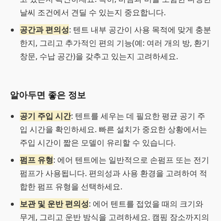
날씨 조건에서 견딜 수 있는지 중요합니다.
공간과 편의성
: 텐트 내부 공간이 사용 목적에 맞게 충분
한지, 그리고 추가적인 편의 기능(예: 여러 개의 방, 환기
창문, 수납 공간)을 갖추고 있는지 고려하세요.
알아두면 좋은 정보
공기 주입 시간
: 텐트를 세우는 데 필요한 평균 공기 주
입 시간을 확인하세요. 빠른 설치가 중요한 상황에서는
주입 시간이 짧은 모델이 유리할 수 있습니다.
펌프 유형
: 에어 텐트에는 일반적으로 손펌프 또는 전기
펌프가 사용됩니다. 편의성과 사용 환경을 고려하여 적
합한 펌프 유형을 선택하세요.
보관 및 운반 편의성
: 에어 텐트를 접었을 때의 크기와
무게, 그리고 운반 방식을 고려하세요. 캠핑 장소까지의