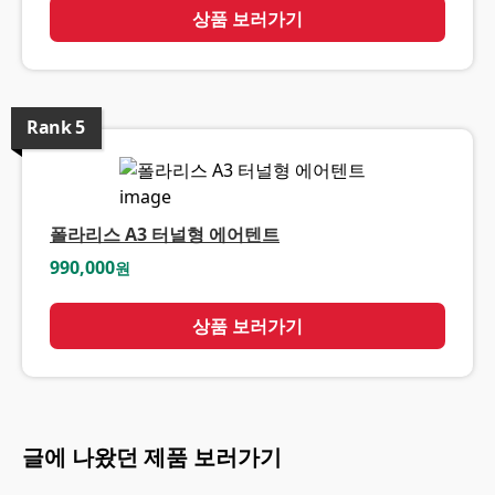
상품 보러가기
Rank
5
폴라리스 A3 터널형 에어텐트
990,000
원
상품 보러가기
글에 나왔던 제품 보러가기