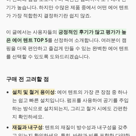
기가 높습니다. 하지만 수많은 제품 중에서 어떤 에어 텐트
가 가장 적합한지 결정하기란 쉽지 않죠.
이 글에서는 사용자들의
긍정적인 후기가 많고 평가가 높
은 에어 텐트 TOP 5
를 선정하여 소개합니다. 여러분이 캠
핑을 더욱 편안하고 즐겁게 만들 수 있는 완벽한 에어 텐트
를 선택할 수 있도록 도와드리겠습니다.
구매 전 고려할 점
설치 및 철거 용이성
: 에어 텐트의 가장 큰 장점 중 하나
는 쉽고 빠른 설치입니다. 펌프를 사용하여 공기를 주입
하는 방식으로 설치되는지, 그리고 철거 시에도 간편한
지 확인하세요.
재질과 내구성
: 텐트의 재질이 방수성과 내구성을 갖추
고 있는지 확인하세요. 특히, 바람과 비를 포함한 다양한