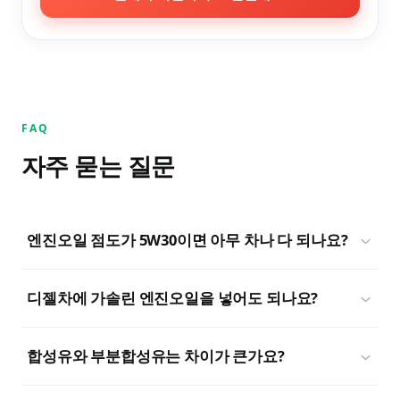
FAQ
자주 묻는 질문
엔진오일 점도가 5W30이면 아무 차나 다 되나요?
디젤차에 가솔린 엔진오일을 넣어도 되나요?
합성유와 부분합성유는 차이가 큰가요?