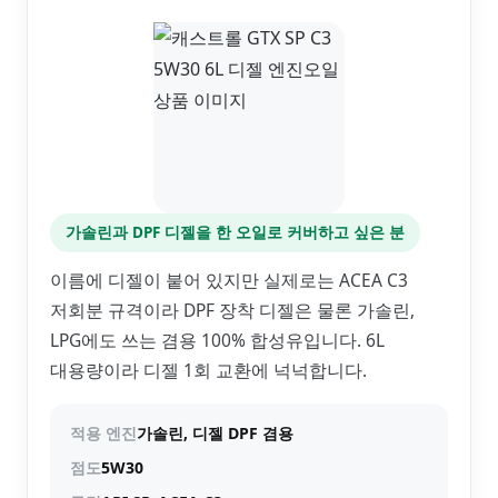
가솔린과 DPF 디젤을 한 오일로 커버하고 싶은 분
이름에 디젤이 붙어 있지만 실제로는 ACEA C3
저회분 규격이라 DPF 장착 디젤은 물론 가솔린,
LPG에도 쓰는 겸용 100% 합성유입니다. 6L
대용량이라 디젤 1회 교환에 넉넉합니다.
적용 엔진
가솔린, 디젤 DPF 겸용
점도
5W30