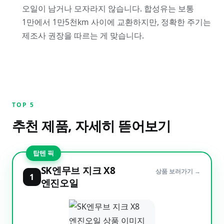
오일이 남거나 모자라지 않습니다. 합성유는 보통
1만에서 1만5천km 사이에 교환하지만, 정확한 주기는
제조사 권장을 따르는 게 맞습니다.
TOP
5
추천 제품, 자세히 뜯어보기
탑텐 픽
SK엔무브 지크 X8
상품 보러가기 →
1
엔진오일