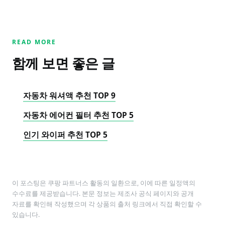
READ MORE
함께 보면 좋은 글
자동차 워셔액 추천 TOP 9
자동차 에어컨 필터 추천 TOP 5
인기 와이퍼 추천 TOP 5
이 포스팅은 쿠팡 파트너스 활동의 일환으로, 이에 따른 일정액의
수수료를 제공받습니다. 본문 정보는 제조사 공식 페이지와 공개
자료를 확인해 작성했으며 각 상품의 출처 링크에서 직접 확인할 수
있습니다.