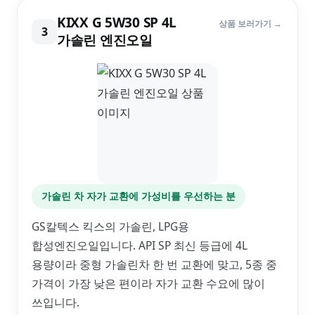
KIXX G 5W30 SP 4L
상품 보러가기 →
3
가솔린 엔진오일
가솔린 차 자가 교환에 가성비를 우선하는 분
GS칼텍스 킥스의 가솔린, LPG용
합성엔진오일입니다. API SP 최신 등급에 4L
용량이라 중형 가솔린차 한 번 교환에 맞고, 5종 중
가격이 가장 낮은 편이라 자가 교환 수요에 많이
쓰입니다.