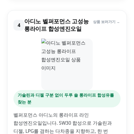
아디노 벨퍼포먼스 고성능
상품 보러가기 →
4
롱라이프 합성엔진오일
가솔린과 디젤 구분 없이 두루 쓸 롱라이프 합성유를
찾는 분
벨퍼포먼스 아디노의 롱라이프 라인
합성엔진오일입니다. 5W30 합성으로 가솔린과
디젤, LPG를 겸하는 다차종을 지향하고, 한 번