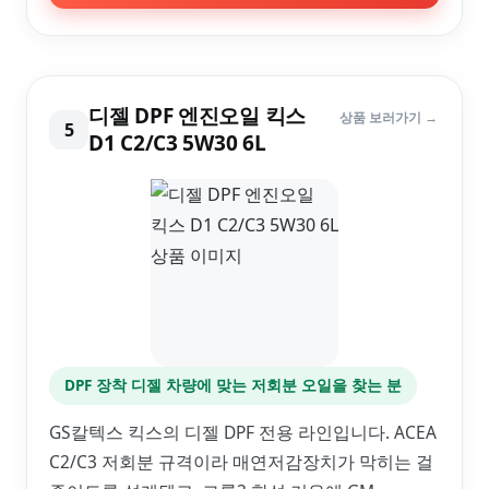
디젤 DPF 엔진오일 킥스
상품 보러가기 →
5
D1 C2/C3 5W30 6L
DPF 장착 디젤 차량에 맞는 저회분 오일을 찾는 분
GS칼텍스 킥스의 디젤 DPF 전용 라인입니다. ACEA
C2/C3 저회분 규격이라 매연저감장치가 막히는 걸