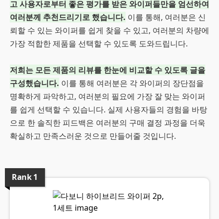
고 사용자로부터 좋은 평가를 받은 와이퍼들만을 엄선하여
여러분께 추천드리기로 했습니다.
이를 통해, 여러분은 신
뢰할 수 있는 와이퍼를 쉽게 찾을 수 있고, 여러분의 차량에
가장 적합한 제품을 선택할 수 있도록 도와드립니다.
저희는 모든 제품의 리뷰를 한눈에 비교할 수 있도록 글을
구성했습니다.
이를 통해 여러분은 각 와이퍼의 장단점을
명확하게 파악하고, 여러분의 필요에 가장 잘 맞는 와이퍼
를 쉽게 선택할 수 있습니다. 실제 사용자들의 경험을 바탕
으로 한 솔직한 피드백은 여러분의 구매 결정 과정을 더욱
확실하고 만족스러운 것으로 만들어줄 것입니다.
Rank
1