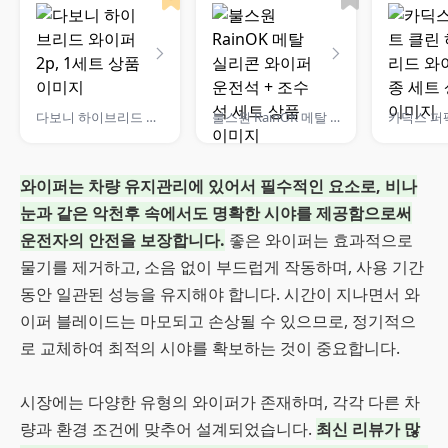
다보니 하이브리드 와이퍼 2p, 1세트
불스원 RainOK 메탈 실리콘 와이퍼 운전석 + 조수석 세트
와이퍼는 차량 유지관리에 있어서 필수적인 요소로, 비나
눈과 같은 악천후 속에서도 명확한 시야를 제공함으로써
운전자의 안전을 보장합니다.
좋은 와이퍼는 효과적으로
물기를 제거하고, 소음 없이 부드럽게 작동하며, 사용 기간
동안 일관된 성능을 유지해야 합니다. 시간이 지나면서 와
이퍼 블레이드는 마모되고 손상될 수 있으므로, 정기적으
로 교체하여 최적의 시야를 확보하는 것이 중요합니다.
시장에는 다양한 유형의 와이퍼가 존재하며, 각각 다른 차
량과 환경 조건에 맞추어 설계되었습니다.
최신 리뷰가 많