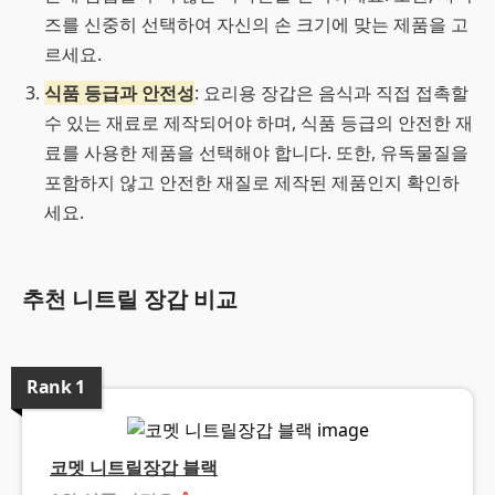
즈를 신중히 선택하여 자신의 손 크기에 맞는 제품을 고
르세요.
식품 등급과 안전성
: 요리용 장갑은 음식과 직접 접촉할
수 있는 재료로 제작되어야 하며, 식품 등급의 안전한 재
료를 사용한 제품을 선택해야 합니다. 또한, 유독물질을
포함하지 않고 안전한 재질로 제작된 제품인지 확인하
세요.
추천 니트릴 장갑 비교
Rank
1
코멧 니트릴장갑 블랙