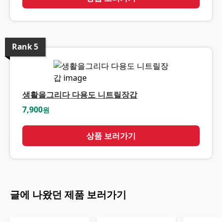
Rank
5
생활을그리다 다용도 니트릴장갑
7,900
원
상품 보러가기
글에 나왔던 제품 보러가기