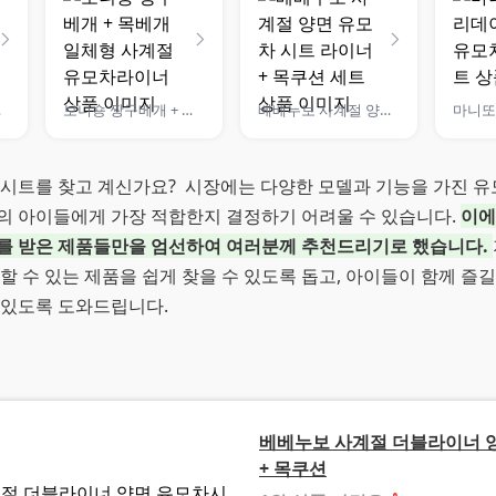
목쿠션
보니숑 짱구베개 + 목베개 일체형 사계절 유모차라이너
베베누보 사계절 양면 유모차 시트 라이너 + 목쿠션 세트
 시트를 찾고 계신가요? 시장에는 다양한 모델과 기능을 가진 유
의 아이들에게 가장 적합한지 결정하기 어려울 수 있습니다.
이에
를 받은 제품들만을 엄선하여 여러분께 추천드리기로 했습니다.
할 수 있는 제품을 쉽게 찾을 수 있도록 돕고, 아이들이 함께 즐길
 있도록 도와드립니다.
베베누보 사계절 더블라이너 
+ 목쿠션