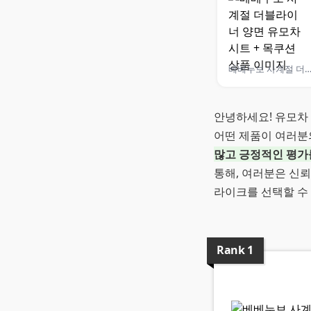
베베누보 사계절 더블라이너 양면 유모차시트 + 
안녕하세요! 유모차
어떤 제품이 여러분
많고 긍정적인 평가
통해, 여러분은 신뢰
라이크를 선택할 수
Rank
1