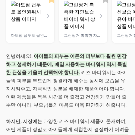
아토팜 탑투토 올인원워시
그린핑거 촉촉한 자연보습 베이비 워시
안녕하세요!!
아이들의 피부는 어른의 피부보다 훨씬 민감
하고 섬세하기 때문에, 매일 사용하는 바디워시 역시 특별
한 관심을 기울여 선택해야 합니다.
키즈 바디워시는 아이
들의 피부를 부드럽게 청결하게 해주는 동시에 보습을 유
지시켜주고, 자극적인 성분을 배제한 제품이어야 합니다.
이런 제품들은 목욕 시간을 더 즐겁고 건강하게 만들어 줄
뿐만 아니라, 부모님들의 마음도 더욱 편안하게 해줍니다.
하지만, 시장에는 다양한 키즈 바디워시 제품이 존재하여,
어떤 제품이 정말로 아이들에게 적합한지 결정하기 어려울