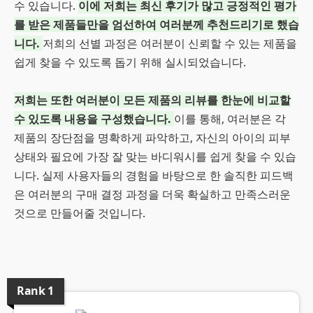
수 있습니다.
이에 저희는 최신 후기가 많고 긍정적인 평가
를 받은 제품들만을 엄선하여 여러분께 추천드리기로 했습
니다.
저희의 선별 과정은 여러분이 신뢰할 수 있는 제품을
쉽게 찾을 수 있도록 돕기 위해 실시되었습니다.
저희는 또한 여러분이 모든 제품의 리뷰를 한눈에 비교할
수 있도록 내용을 구성했습니다.
이를 통해, 여러분은 각
제품의 장단점을 명확하게 파악하고, 자신의 아이의 피부
상태와 필요에 가장 잘 맞는 바디워시를 쉽게 찾을 수 있습
니다. 실제 사용자들의 경험을 바탕으로 한 솔직한 피드백
은 여러분의 구매 결정 과정을 더욱 확실하고 만족스러운
것으로 만들어줄 것입니다.
Rank
1