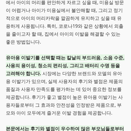
에서 아이의 머리를 편안하게 자르고 싶을 때, 미용실 방문
이 어렵거나 아이가 미용실에서 불안해할 때, 그리고 정기
적으로 아이의 머리카락을 깔끔하게 유지하고 싶을 때 유
용하게 사용됩니다. 특히, 코로나19와 같은 상황에서 외출
을 줄이고자 할 때, 집에서 아이의 이발을 해결할 수 있는
좋은 방법입니다.
유아용 이발기를 선택할 때는 칼날의 부드러움, 소음 수준,
사용의 용이성, 청소의 편리성, 그리고 배터리 수명 등을
고려해야 합니다.
시장에는 다양한 브랜드와 모델의 유아
용 이발기가 있으며, 실제 사용자의 후기와 별점은 제품의
품질과 사용자 만족도를 평가하는 데 있어 중요한 정보를
제공합니다. 후기가 좋고 별점이 높은 유아용 이발기는 사
용자들로부터 그 효과와 안전성을 인정받은 제품으로, 부
모와 아이 모두에게 즐거운 이발 경험을 제공합니다.
본문에서는 후기와 별점이 우수하여 많은 부모님들로부터