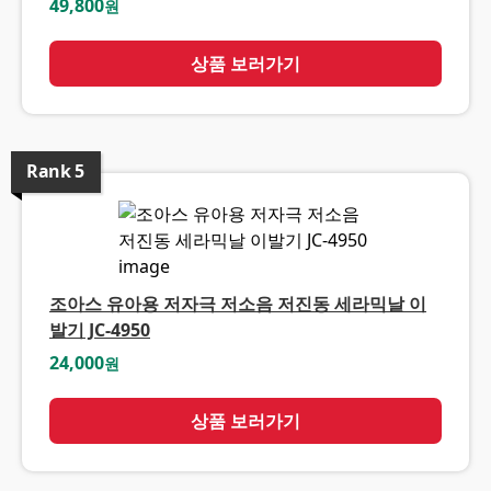
49,800
원
상품 보러가기
Rank
5
조아스 유아용 저자극 저소음 저진동 세라믹날 이
발기 JC-4950
24,000
원
상품 보러가기