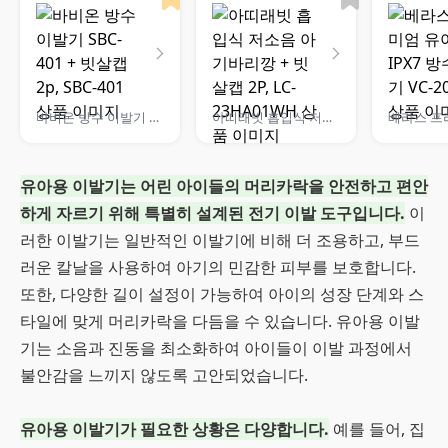
바비온 방수 이발기 SBC-401 + 빗살캡 2p, SBC-401
아띠래빗 흡입식 저소음 아기바리깡 + 빗살캡 2P, LC-23HA01WH
유아용 이발기는 어린 아이들의 머리카락을 안전하고 편안
하게 자르기 위해 특별히 설계된 전기 이발 도구입니다.
이
러한 이발기는 일반적인 이발기에 비해 더 조용하고, 부드
러운 칼날을 사용하여 아기의 민감한 피부를 보호합니다.
또한, 다양한 길이 설정이 가능하여 아이의 성장 단계와 스
타일에 맞게 머리카락을 다듬을 수 있습니다. 유아용 이발
기는 소음과 진동을 최소화하여 아이들이 이발 과정에서
불안감을 느끼지 않도록 고안되었습니다.
유아용 이발기가 필요한 상황은 다양합니다.
예를 들어, 집