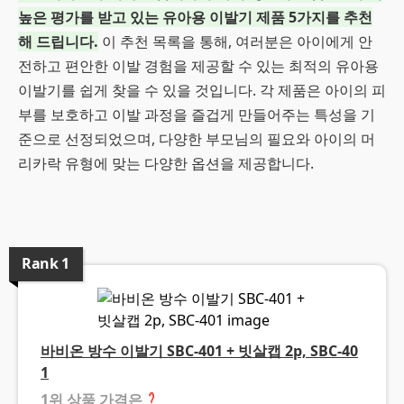
높은 평가를 받고 있는 유아용 이발기 제품 5가지를 추천
해 드립니다.
이 추천 목록을 통해, 여러분은 아이에게 안
전하고 편안한 이발 경험을 제공할 수 있는 최적의 유아용
이발기를 쉽게 찾을 수 있을 것입니다. 각 제품은 아이의 피
부를 보호하고 이발 과정을 즐겁게 만들어주는 특성을 기
준으로 선정되었으며, 다양한 부모님의 필요와 아이의 머
리카락 유형에 맞는 다양한 옵션을 제공합니다.
Rank
1
바비온 방수 이발기 SBC-401 + 빗살캡 2p, SBC-40
1
1위 상품 가격은
❓