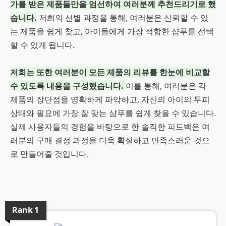
가를 받은 제품들만을 엄선하여 여러분께 추천드리기로 했
습니다.
저희의 선별 과정을 통해, 여러분은 신뢰할 수 있
는 제품을 쉽게 찾고, 아이들에게 가장 적합한 샴푸를 선택
할 수 있게 됩니다.
저희는 또한 여러분이 모든 제품의 리뷰를 한눈에 비교할
수 있도록 내용을 구성했습니다.
이를 통해, 여러분은 각
제품의 장단점을 명확하게 파악하고, 자신의 아이의 두피
상태와 필요에 가장 잘 맞는 샴푸를 쉽게 찾을 수 있습니다.
실제 사용자들의 경험을 바탕으로 한 솔직한 피드백은 여
러분의 구매 결정 과정을 더욱 확실하고 만족스러운 것으
로 만들어줄 것입니다.
Rank
1