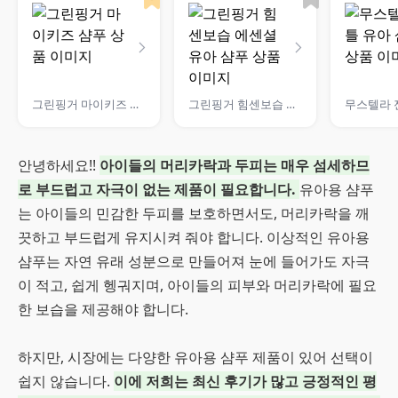
그린핑거 마이키즈 샴푸
그린핑거 힘센보습 에센셜 유아 샴푸
안녕하세요!!
아이들의 머리카락과 두피는 매우 섬세하므
로 부드럽고 자극이 없는 제품이 필요합니다.
유아용 샴푸
는 아이들의 민감한 두피를 보호하면서도, 머리카락을 깨
끗하고 부드럽게 유지시켜 줘야 합니다. 이상적인 유아용
샴푸는 자연 유래 성분으로 만들어져 눈에 들어가도 자극
이 적고, 쉽게 헹궈지며, 아이들의 피부와 머리카락에 필요
한 보습을 제공해야 합니다.
하지만, 시장에는 다양한 유아용 샴푸 제품이 있어 선택이
쉽지 않습니다.
이에 저희는 최신 후기가 많고 긍정적인 평