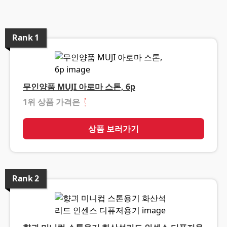
Rank
1
무인양품 MUJI 아로마 스톤, 6p
1위 상품 가격은
❓
상품 보러가기
Rank
2