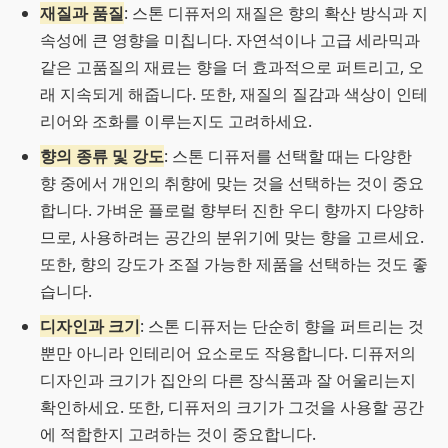
재질과 품질
: 스톤 디퓨저의 재질은 향의 확산 방식과 지
속성에 큰 영향을 미칩니다. 자연석이나 고급 세라믹과
같은 고품질의 재료는 향을 더 효과적으로 퍼트리고, 오
래 지속되게 해줍니다. 또한, 재질의 질감과 색상이 인테
리어와 조화를 이루는지도 고려하세요.
향의 종류 및 강도
: 스톤 디퓨저를 선택할 때는 다양한
향 중에서 개인의 취향에 맞는 것을 선택하는 것이 중요
합니다. 가벼운 플로럴 향부터 진한 우디 향까지 다양하
므로, 사용하려는 공간의 분위기에 맞는 향을 고르세요.
또한, 향의 강도가 조절 가능한 제품을 선택하는 것도 좋
습니다.
디자인과 크기
: 스톤 디퓨저는 단순히 향을 퍼트리는 것
뿐만 아니라 인테리어 요소로도 작용합니다. 디퓨저의
디자인과 크기가 집안의 다른 장식품과 잘 어울리는지
확인하세요. 또한, 디퓨저의 크기가 그것을 사용할 공간
에 적합한지 고려하는 것이 중요합니다.