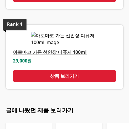
Rank
4
아로마코 가든 선인장 디퓨저 100ml
29,000
원
상품 보러가기
글에 나왔던 제품 보러가기