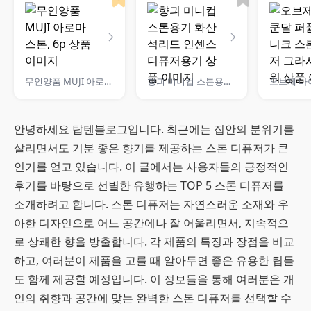
무인양품 MUJI 아로마 스톤, 6p
향긔 미니컵 스톤용기 화산석리드 인센스 디퓨저용기
안녕하세요 탑텐블로그입니다. 최근에는 집안의 분위기를
살리면서도 기분 좋은 향기를 제공하는 스톤 디퓨저가 큰
인기를 얻고 있습니다. 이 글에서는 사용자들의 긍정적인
후기를 바탕으로 선별한 유행하는 TOP 5 스톤 디퓨저를
소개하려고 합니다. 스톤 디퓨저는 자연스러운 소재와 우
아한 디자인으로 어느 공간에나 잘 어울리면서, 지속적으
로 상쾌한 향을 방출합니다. 각 제품의 특징과 장점을 비교
하고, 여러분이 제품을 고를 때 알아두면 좋은 유용한 팁들
도 함께 제공할 예정입니다. 이 정보들을 통해 여러분은 개
인의 취향과 공간에 맞는 완벽한 스톤 디퓨저를 선택할 수