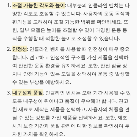
조절 가능한 각도와 높이
: 대부분의 인클라인 벤치는 다
양한 각도로 조절할 수 있습니다. 사용자의 운동 목적과
편의성을 고려하여 조절 가능한 범위를 확인하세요. 또
한, 일부 모델은 높이를 조절할 수 있어 다양한 운동 동
작을 수행할 때 적합한 높이로 조정할 수 있습니다.
안정성
: 인클라인 벤치를 사용할 때 안전성이 매우 중요
합니다. 견고하고 안정적인 구조를 가진 제품을 선택하
여 안전한 운동 환경을 유지하세요. 또한, 안전 잠금 장
치나 안전 기능이 있는 모델을 선택하여 운동 중 발생할
수 있는 부상을 예방하세요.
내구성과 품질
: 인클라인 벤치는 오랜 기간 사용될 수 있
도록 내구성이 뛰어나고 품질이 우수해야 합니다. 견고
한 재료로 제작된 제품을 선택하고, 사용자의 체중을 견
딜 수 있는 강도를 가진 제품을 선택하세요. 또한, 제조
사의 보증 기간과 품질 관리에 대한 정보를 확인하여 투
자한 가치를 확인하세요.