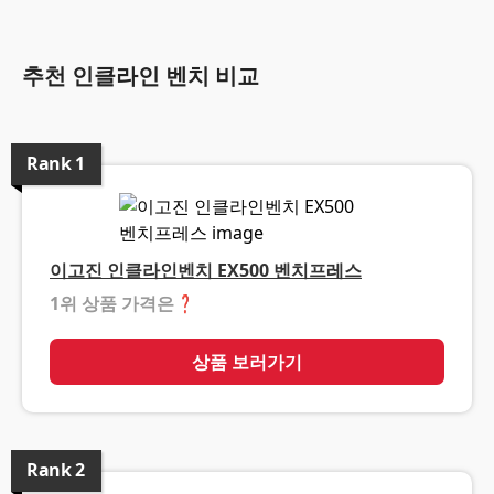
추천 인클라인 벤치 비교
Rank
1
이고진 인클라인벤치 EX500 벤치프레스
1위 상품 가격은
❓
상품 보러가기
Rank
2