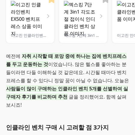
이고진 인클라인벤치 EX500 벤치프레스
엑스킹 7단계 3in1 각도조절 접이식 인디클라인 벤치
예전에
자취 시작할 때 로망 중에 하나는 집에 벤치프레스
를 두고 운동하는 것
이었습니다. 많은 헬스를 좋아하는 분
들이라면 다들 이해하실 것 같은데요. 시간될 때마다 벤치
프레스를 할 수 있다니 정말 꿈이 아닐 수 없습니다. 오늘은
사람들이 많이 구매하는 인클라인 벤치 5개를 선별하여 실
구매자 후기를 비교하며 추천
글을 정리했어요. 함께 살펴
보시죠!
인클라인 벤치 구매 시 고려할 점 3가지