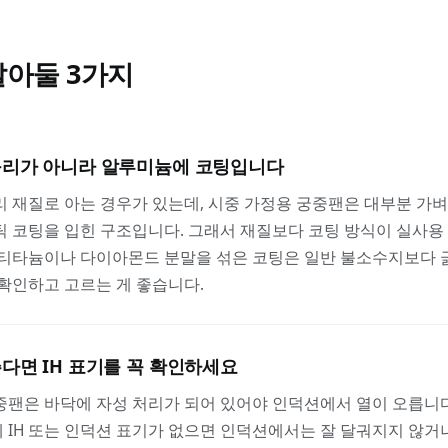
E
알아둘
3
가지
구리가 아니라 알루미늄에 코팅입니다
 재질로 아는 경우가 있는데, 시중 가정용 궁중팬은 대부분 가
 코팅을 입힌 구조입니다. 그래서 재질보다 코팅 방식이 실사용
 티타늄이나 다이아몬드 분말을 섞은 코팅은 일반 불소수지보다 
확인하고 고르는 게 좋습니다.
다면 IH 표기를 꼭 확인하세요
중팬은 바닥에 자성 처리가 되어 있어야 인덕션에서 열이 오릅니
IH 또는 인덕션 표기가 없으면 인덕션에서는 잘 달궈지지 않거