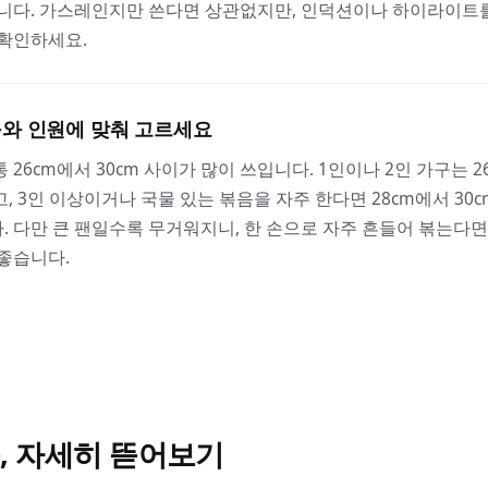
습니다. 가스레인지만 쓴다면 상관없지만, 인덕션이나 하이라이트
 확인하세요.
와 인원에 맞춰 고르세요
 26cm에서 30cm 사이가 많이 쓰입니다. 1인이나 2인 가구는 2
, 3인 이상이거나 국물 있는 볶음을 자주 한다면 28cm에서 30
 다만 큰 팬일수록 무거워지니, 한 손으로 자주 흔들어 볶는다면
좋습니다.
, 자세히 뜯어보기