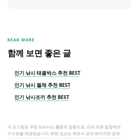
READ MORE
함께 보면 좋은 글
인기 낚시 태클박스 추천 BEST
인기 낚시 뜰채 추천 BEST
인기 낚시조끼 추천 BEST
이 포스팅은 쿠팡 파트너스 활동의 일환으로, 이에 따른 일정액의
수수료를 제공받습니다. 본문 정보는 제조사 공식 페이지와 공개