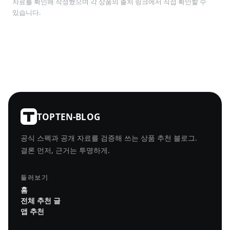
자료를 확인해 작성했으며 각 상품의 출처 링크에서 직접 확인할 수
있습니다.
TOPTEN-BLOG
공식 스펙과 공개 자료를 검증해 쓰는 상품 추천 블로그.
결론 먼저, 근거는 투명하게.
둘러보기
홈
전체 추천 글
앱 추천