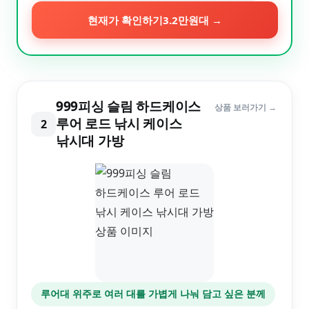
현재가 확인하기
3.2만원대
→
999피싱 슬림 하드케이스
상품 보러가기 →
루어 로드 낚시 케이스
2
낚시대 가방
루어대 위주로 여러 대를 가볍게 나눠 담고 싶은 분께