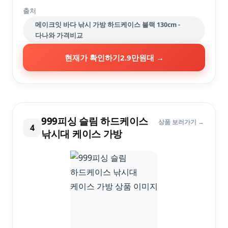
출처
메이크잇 바다 낚시 가방 하드케이스 블랙 130cm -
다나와 가격비교
현재가 확인하기
2.9만원대
→
999피싱 슬림 하드케이스
상품 보러가기 →
4
낚시대 케이스 가방