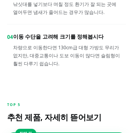
낚싯대를 넣기보다 며칠 정도 환기가 잘 되는 곳에
열어두면 냄새가 줄어드는 경우가 많습니다.
이동 수단을 고려해 크기를 정해봅시다
04
차량으로 이동한다면 130cm급 대형 가방도 무리가
없지만, 대중교통이나 도보 이동이 많다면 슬림형이
훨씬 다루기 쉽습니다.
TOP
5
추천 제품, 자세히 뜯어보기