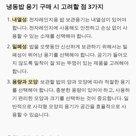
냉동밥 용기 구매 시 고려할 점 3가지
내열성
: 전자레인지용 밥 보관용기는 내열성이 있어야
합니다. 전자레인지에 사용해도 안전하고 손상 없이 사
용할 수 있는 소재를 선택해야 합니다.
밀폐성
: 밥을 오랫동안 신선하게 보관하기 위해서는 밀
폐성이 뛰어난 용기를 선택해야 합니다. 공기가 들어오
지 않도록 밀착이 잘 되는 뚜껑이 있는 제품을 고려해야
합니다.
용량과 모양
: 보관할 밥의 양과 모양에 따라 적절한 용기
를 선택해야 합니다. 충분한 용량이 있어야 하고, 사용하
기 편리한 모양과 크기를 선택하는 것이 중요합니다. 일
반적으로 사각형 모양의 용기가 공간을 효율적으로 사
용할 수 있습니다.