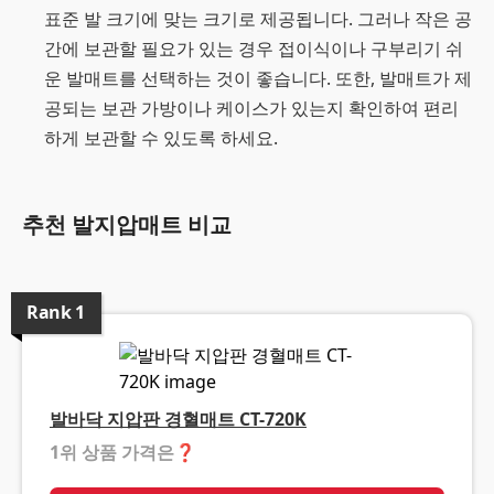
표준 발 크기에 맞는 크기로 제공됩니다. 그러나 작은 공
간에 보관할 필요가 있는 경우 접이식이나 구부리기 쉬
운 발매트를 선택하는 것이 좋습니다. 또한, 발매트가 제
공되는 보관 가방이나 케이스가 있는지 확인하여 편리
하게 보관할 수 있도록 하세요.
추천 발지압매트 비교
Rank
1
발바닥 지압판 경혈매트 CT-720K
1위 상품 가격은
❓