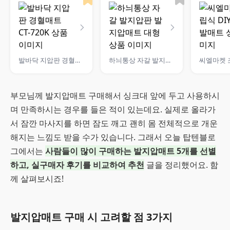
발바닥 지압판 경혈매트 CT-720K
하늬통상 자갈 발지압판 발지압매트 대형
부모님께 발지압매트 구매해서 싱크대 앞에 두고 사용하시
며 만족하시는 경우를 들은 적이 있는데요. 실제로 올라가
서 잠깐 마사지를 하면 잠도 깨고 괜히 몸 전체적으로 개운
해지는 느낌도 받을 수가 있습니다. 그래서 오늘 탑텐블로
그에서는
사람들이 많이 구매하는 발지압매트 5개를 선별
하고, 실구매자 후기를 비교하여 추천
글을 정리했어요. 함
께 살펴보시죠!
발지압매트 구매 시 고려할 점 3가지