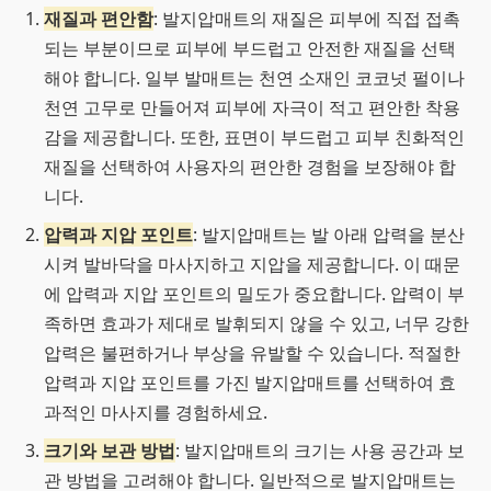
재질과 편안함
: 발지압매트의 재질은 피부에 직접 접촉
되는 부분이므로 피부에 부드럽고 안전한 재질을 선택
해야 합니다. 일부 발매트는 천연 소재인 코코넛 펄이나
천연 고무로 만들어져 피부에 자극이 적고 편안한 착용
감을 제공합니다. 또한, 표면이 부드럽고 피부 친화적인
재질을 선택하여 사용자의 편안한 경험을 보장해야 합
니다.
압력과 지압 포인트
: 발지압매트는 발 아래 압력을 분산
시켜 발바닥을 마사지하고 지압을 제공합니다. 이 때문
에 압력과 지압 포인트의 밀도가 중요합니다. 압력이 부
족하면 효과가 제대로 발휘되지 않을 수 있고, 너무 강한
압력은 불편하거나 부상을 유발할 수 있습니다. 적절한
압력과 지압 포인트를 가진 발지압매트를 선택하여 효
과적인 마사지를 경험하세요.
크기와 보관 방법
: 발지압매트의 크기는 사용 공간과 보
관 방법을 고려해야 합니다. 일반적으로 발지압매트는