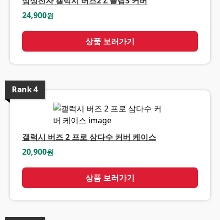
삼성전자 갤럭시 버즈2 Z 플립3 커버
24,900
원
상품 보러가기
Rank
4
갤럭시 버즈 2 프로 삼다수 커버 케이스
20,900
원
상품 보러가기