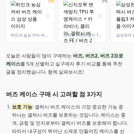
하인크 농심 커버 버즈 케이스 삼성
신지모루 변색방지 TPU 투명케이스 + 카라비너, 클리어, 갤럭시 버즈 FE / 버즈 2 / 프로 / 2프로 / 라이브
오늘은 사람들이 많이 구매하는
버즈, 버즈2, 버즈 2프로
케이스
를 5개 선별하고 실구매자 후기 비교를 통해 추천
글을 정리했습니다. 함께 살펴보시죠!
버즈 케이스 구매 시 고려할 점 3가지
보호 기능
: 갤럭시 버즈 케이스의 가장 중요한 기능 중
하나는 갤럭시 버즈를 보호하는 것입니다. 케이스는 충
격, 긁힘 및 먼지로부터 갤럭시 버즈를 보호해야 합니다.
따라서 내구성이 뛰어난 소재로 만들어진 케이스를 선