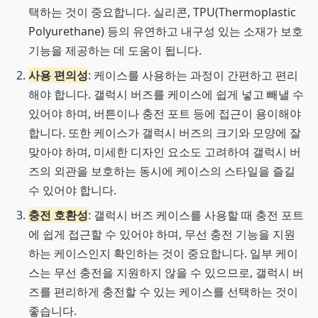
택하는 것이 중요합니다. 실리콘, TPU(Thermoplastic
Polyurethane) 등의 유연하고 내구성 있는 소재가 보호
기능을 제공하는 데 도움이 됩니다.
사용 편의성
: 케이스를 사용하는 과정이 간편하고 편리
해야 합니다. 갤럭시 버즈를 케이스에 쉽게 넣고 빼낼 수
있어야 하며, 버튼이나 충전 포트 등에 접근이 용이해야
합니다. 또한 케이스가 갤럭시 버즈의 크기와 모양에 잘
맞아야 하며, 미세한 디자인 요소도 고려하여 갤럭시 버
즈의 외관을 보호하는 동시에 케이스의 스타일을 즐길
수 있어야 합니다.
충전 호환성
: 갤럭시 버즈 케이스를 사용할 때 충전 포트
에 쉽게 접근할 수 있어야 하며, 무선 충전 기능을 지원
하는 케이스인지 확인하는 것이 중요합니다. 일부 케이
스는 무선 충전을 지원하지 않을 수 있으므로, 갤럭시 버
즈를 편리하게 충전할 수 있는 케이스를 선택하는 것이
좋습니다.