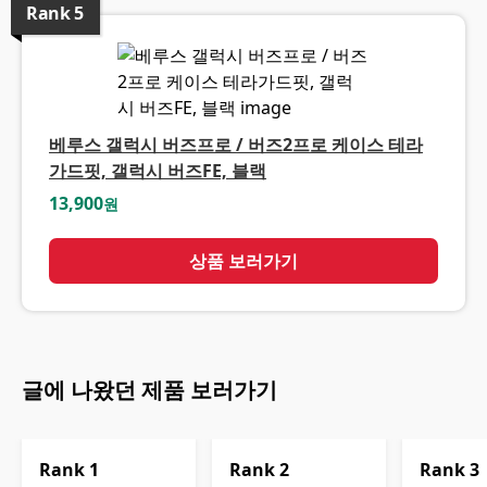
Rank
5
베루스 갤럭시 버즈프로 / 버즈2프로 케이스 테라
가드핏, 갤럭시 버즈FE, 블랙
13,900
원
상품 보러가기
글에 나왔던 제품 보러가기
Rank
1
Rank
2
Rank
3