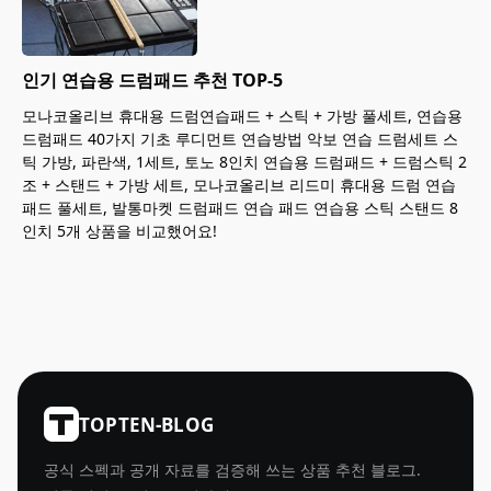
인기 연습용 드럼패드 추천 TOP-5
모나코올리브 휴대용 드럼연습패드 + 스틱 + 가방 풀세트, 연습용
드럼패드 40가지 기초 루디먼트 연습방법 악보 연습 드럼세트 스
틱 가방, 파란색, 1세트, 토노 8인치 연습용 드럼패드 + 드럼스틱 2
조 + 스탠드 + 가방 세트, 모나코올리브 리드미 휴대용 드럼 연습
패드 풀세트, 발통마켓 드럼패드 연습 패드 연습용 스틱 스탠드 8
인치 5개 상품을 비교했어요!
TOPTEN-BLOG
공식 스펙과 공개 자료를 검증해 쓰는 상품 추천 블로그.