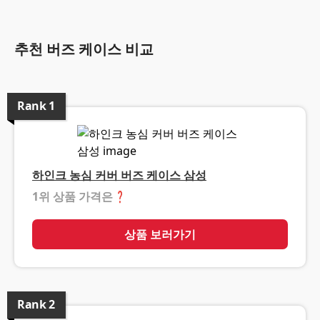
추천 버즈 케이스 비교
Rank
1
하인크 농심 커버 버즈 케이스 삼성
1위 상품 가격은
❓
상품 보러가기
Rank
2