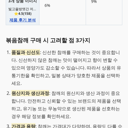
9%
6%
빛고을방앳간 저온에서 볶은 유기농 참깨
⭐4.5(158)
제품 후기 분석
볶음참깨 구매 시 고려할 점 3가지
품질과 신선도
: 신선한 참깨를 구매하는 것이 중요합니
다. 신선하지 않은 참깨는 맛이 떨어지고 향이 변할 수
있으며 영양가도 감소할 수 있습니다. 따라서 상품의 유
통기한을 확인하고, 밀봉 상태가 양호한 제품을 선택하
세요.
원산지와 생산과정
: 참깨의 원산지와 생산 과정이 중요
합니다. 안전하고 신뢰할 수 있는 브랜드의 제품을 선택
하고, 유기농 또는 무농약으로 생산된 제품을 선호하는
경우 해당 정보를 확인하세요.
가격과 용량
: 참깨는 가격대가 다양하며, 용량도 다를 수