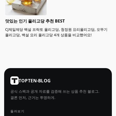
맛있는 인기 올리고당 추천 BEST
CJ제일제당 백설 프락토 올리고당, 청정원 요리올리고당, 오뚜기
올리고당, 백설 요리 올리고당 4개 상품을 비교했어요!
TOPTEN-BLOG
공식 스펙과 공개 자료를 검증해 쓰는 상품 추천 블로그.
결론 먼저, 근거는 투명하게.
둘러보기