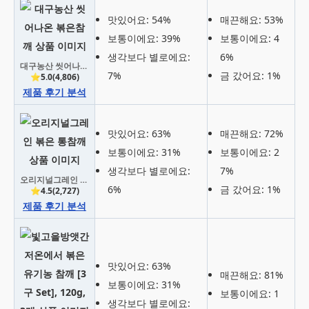
맛있어요: 54%
매끈해요: 53%
보통이에요: 39%
보통이에요: 4
생각보다 별로에요:
6%
대구농산 씻어나온 볶은참깨
7%
금 갔어요: 1%
⭐5.0(4,806)
제품 후기 분석
맛있어요: 63%
매끈해요: 72%
보통이에요: 31%
보통이에요: 2
생각보다 별로에요:
7%
오리지널그레인 볶은 통참깨
6%
금 갔어요: 1%
⭐4.5(2,727)
제품 후기 분석
맛있어요: 63%
매끈해요: 81%
보통이에요: 31%
보통이에요: 1
생각보다 별로에요: