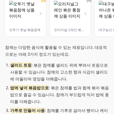
오뚜기 옛날 볶음참깨
오리지널그레인 볶은 통참깨
참깨는 다양한 음식에 활용될 수 있는 재료입니다. 대표적
으로는 아래 3가지 정도가 있는데요.
샐러드 토핑
: 볶은 참깨를 샐러드 위에 뿌려서 토핑으로
사용할 수 있습니다. 참깨의 고소한 향과 식감이 샐러드
에 어울리며 영양을 더해줍니다.
밥에 넣어 볶음밥으로
: 볶은 참깨를 밥과 함께 볶아 볶음
밥으로 즐길 수 있습니다. 참깨가 부드럽게 익어 밥에 풍
미를 더해줍니다.
가루로 만들어 사용
: 참깨를 가루로 갈아서 빵이나 케이