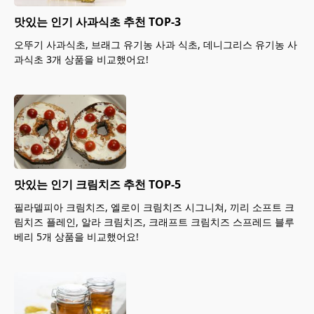
맛있는 인기 사과식초 추천 TOP-3
오뚜기 사과식초, 브래그 유기농 사과 식초, 데니그리스 유기농 사
과식초 3개 상품을 비교했어요!
맛있는 인기 크림치즈 추천 TOP-5
필라델피아 크림치즈, 엘로이 크림치즈 시그니쳐, 끼리 소프트 크
림치즈 플레인, 알라 크림치즈, 크래프트 크림치즈 스프레드 블루
베리 5개 상품을 비교했어요!