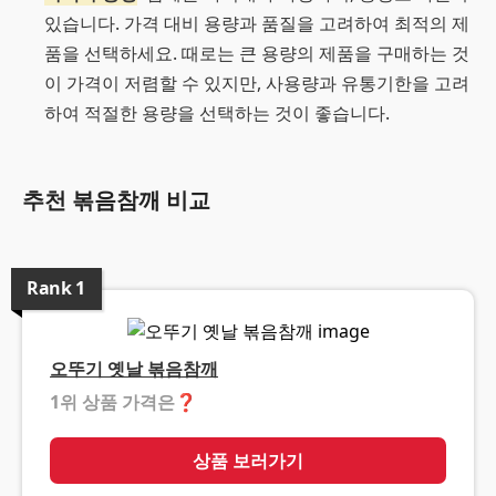
있습니다. 가격 대비 용량과 품질을 고려하여 최적의 제
품을 선택하세요. 때로는 큰 용량의 제품을 구매하는 것
이 가격이 저렴할 수 있지만, 사용량과 유통기한을 고려
하여 적절한 용량을 선택하는 것이 좋습니다.
추천 볶음참깨 비교
Rank
1
오뚜기 옛날 볶음참깨
1위 상품 가격은
❓
상품 보러가기