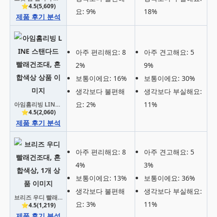
⭐4.5(5,609)
요: 9%
18%
제품 후기 분석
아주 편리해요: 8
아주 견고해요: 5
2%
9%
보통이에요: 16%
보통이에요: 30%
생각보다 불편해
생각보다 부실해요:
요: 2%
11%
아임홈리빙 LINE 스탠다드 빨래건조대, 혼합색상
⭐4.5(2,060)
제품 후기 분석
아주 편리해요: 8
아주 견고해요: 5
4%
3%
보통이에요: 13%
보통이에요: 36%
생각보다 불편해
생각보다 부실해요:
브리즈 우디 빨래건조대, 혼합색상, 1개
요: 3%
11%
⭐4.5(1,219)
제품 후기 분석