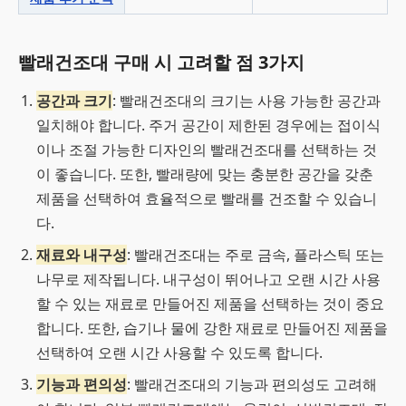
빨래건조대 구매 시 고려할 점 3가지
공간과 크기
: 빨래건조대의 크기는 사용 가능한 공간과
일치해야 합니다. 주거 공간이 제한된 경우에는 접이식
이나 조절 가능한 디자인의 빨래건조대를 선택하는 것
이 좋습니다. 또한, 빨래량에 맞는 충분한 공간을 갖춘
제품을 선택하여 효율적으로 빨래를 건조할 수 있습니
다.
재료와 내구성
: 빨래건조대는 주로 금속, 플라스틱 또는
나무로 제작됩니다. 내구성이 뛰어나고 오랜 시간 사용
할 수 있는 재료로 만들어진 제품을 선택하는 것이 중요
합니다. 또한, 습기나 물에 강한 재료로 만들어진 제품을
선택하여 오랜 시간 사용할 수 있도록 합니다.
기능과 편의성
: 빨래건조대의 기능과 편의성도 고려해