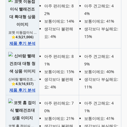
아주 편리해요: 8
아주 견고해요: 4
2%
4%
보통이에요: 14%
보통이에요: 41%
생각보다 불편해
생각보다 부실해요:
코멧 이동접이식 빨래건조대 특대형
요: 4%
15%
⭐4.5(21,006)
제품 후기 분석
아주 편리해요: 8
아주 견고해요: 4
1%
9%
보통이에요: 15%
보통이에요: 40%
생각보다 불편해
생각보다 부실해요:
신바람 빨래건조대 대형 청색
⭐4.5(16,937)
요: 4%
11%
제품 후기 분석
아주 편리해요: 7
아주 견고해요: 4
0%
1%
보통이에요: 21%
보통이에요: 41%
생각보다 불편해
생각보다 부실해요:
코멧 홈 접이식 빨래건조대