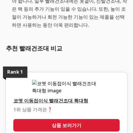
야 합니다. 일부 빨래건조대에는 옷걸이, 신발건조대, 작
은 랙 등의 추가 기능이 있을 수 있습니다. 또한, 높이 조
절이 가능하거나 회전 가능한 기능이 있는 제품을 선택
하면 사용하는 동안 더욱 편리합니다.
추천 빨래건조대 비교
Rank
1
코멧 이동접이식 빨래건조대 특대형
1위 상품 가격은
❓
상품 보러가기