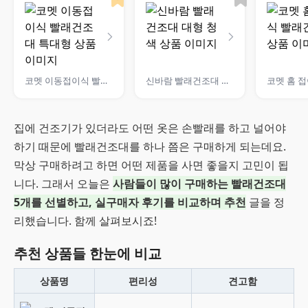
코멧 이동접이식 빨래건조대 특대형
신바람 빨래건조대 대형 청색
집에 건조기가 있더라도 어떤 옷은 손빨래를 하고 널어야
하기 때문에 빨래건조대를 하나 쯤은 구매하게 되는데요.
막상 구매하려고 하면 어떤 제품을 사면 좋을지 고민이 됩
니다. 그래서 오늘은
사람들이 많이 구매하는 빨래건조대
5개를 선별하고, 실구매자 후기를 비교하며 추천
글을 정
리했습니다. 함께 살펴보시죠!
추천 상품들 한눈에 비교
상품명
편리성
견고함