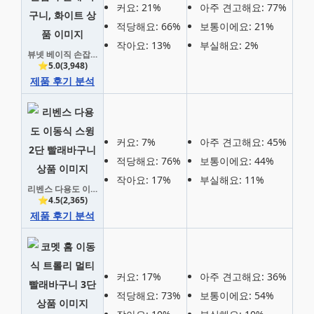
커요: 21%
아주 견고해요: 77%
적당해요: 66%
보통이에요: 21%
작아요: 13%
부실해요: 2%
뷰넷 베이직 손잡이 빨래 바구니
⭐5.0(3,948)
제품 후기 분석
커요: 7%
아주 견고해요: 45%
적당해요: 76%
보통이에요: 44%
작아요: 17%
부실해요: 11%
리벤스 다용도 이동식 스윙 2단 빨래바구니
⭐4.5(2,365)
제품 후기 분석
커요: 17%
아주 견고해요: 36%
적당해요: 73%
보통이에요: 54%