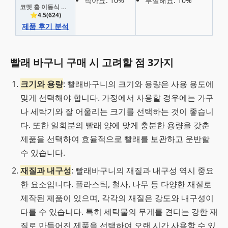
작아요: 10%
부실해요: 10%
코멧 홈 이동식 트롤리 멀티 빨래바구니 3단
⭐4.5(624)
제품 후기 분석
빨래 바구니 구매 시 고려할 점 3가지
크기와 용량
: 빨래바구니의 크기와 용량은 사용 용도에
맞게 선택해야 합니다. 가정에서 사용할 경우에는 가구
나 세탁기와 잘 어울리는 크기를 선택하는 것이 좋습니
다. 또한 일회분의 빨래 양에 맞게 충분한 용량을 갖춘
제품을 선택하여 효율적으로 빨래를 보관하고 운반할
수 있습니다.
재질과 내구성
: 빨래바구니의 재질과 내구성 역시 중요
한 요소입니다. 플라스틱, 철사, 나무 등 다양한 재질로
제작된 제품이 있으며, 각각의 재질은 강도와 내구성이
다를 수 있습니다. 특히 세탁물의 무게를 견디는 강한 재
질로 만들어진 제품을 선택하여 오랜 시간 사용할 수 있