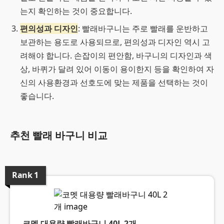
는지 확인하는 것이 중요합니다.
편의성과 디자인
: 빨래바구니는 주로 빨래를 운반하고
보관하는 용도로 사용되므로, 편의성과 디자인 역시 고
려해야 합니다. 손잡이의 편안함, 바구니의 디자인과 색
상, 바퀴가 달려 있어 이동이 용이한지 등을 확인하여 자
신의 사용환경과 선호도에 맞는 제품을 선택하는 것이
좋습니다.
추천 빨래 바구니 비교
Rank
1
코멧 대용량 빨래바구니 40L 2개