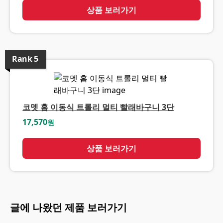
상품 보러가기
Rank
5
코멧 홈 이동식 트롤리 멀티 빨래바구니 3단
17,570
원
상품 보러가기
글에 나왔던 제품 보러가기