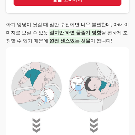
아기 엉덩이 씻길 때 일반 수전이면 너무 불편한데, 아래 이
미지로 보실 수 있듯
설치만 하면 물줄기 방향
을 편하게 조
정할 수 있기 때문에
완전 센스있는 선물
이 됩니다!