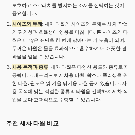
보호하고 스크래치를 방지하는 소재를 선택하는 것이
중요합니다.
사이즈와 두께
: 세차 타월의 사이즈와 두께는 세차 작업
의 편의성과 효율성에 영향을 미칩니다. 큰 사이즈의 타
월은 더 많은 표면을 한 번에 닦아내는 데 도움이 되며,
두꺼운 타월은 물을 효과적으로 흡수하여 더 깨끗한 결
과물을 얻을 수 있습니다.
사용 목적과 종류
: 세차 타월은 다양한 용도와 종류로 제
공됩니다. 대표적으로 세차용 타월, 왁스나 폴리싱을 위
한 타월, 윈도우 및 거울 닦기용 타월 등이 있습니다. 사
용 목적에 맞는 적절한 종류의 타월을 선택하여 세차 작
업을 보다 효과적으로 수행할 수 있습니다.
추천 세차 타월 비교