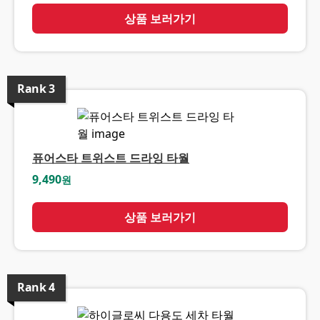
상품 보러가기
Rank
3
퓨어스타 트위스트 드라잉 타월
9,490
원
상품 보러가기
Rank
4