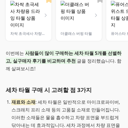
차싹 초극세사 차량용 드라잉 타월
더클래스 버핑 타월
이번에는
사람들이 많이 구매하는 세차 타월 5개를 선별하
고, 실구매자 후기를 비교하며 추천
글을 정리했습니다. 함
께 살펴보시죠!
세차 타월 구매 시 고려할 점 3가지
재료와 소재
: 세차 타월은 일반적으로 마이크로파이버,
스크래치 프리 소재 등의 고품질 소재로 만들어집니다.
이러한 소재들은 물을 흡수하고 차량 표면을 부드럽게
닦아내는 데 효과적입니다. 세차 과정에서 차량 표면을