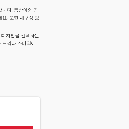
합니다. 등받이와 좌
요. 또한 내구성 있
는 디자인을 선택하는
는 느낌과 스타일에