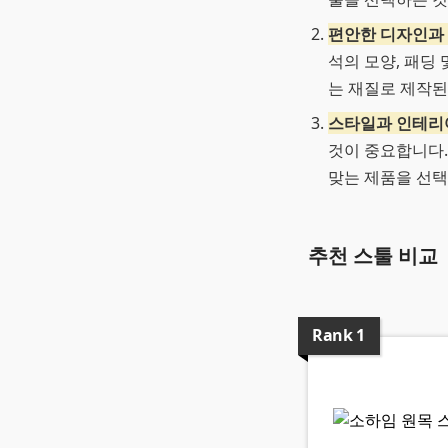
편안한 디자인과
석의 모양, 패딩
는 재질로 제작된
스타일과 인테리
것이 중요합니다.
맞는 제품을 선택
추천 스툴 비교
Rank
1