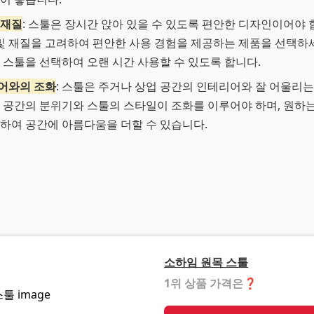
 재질
: 스툴은 장시간 앉아 있을 수 있도록 편안한 디자인이어야 
 및 재질을 고려하여 편안한 사용 경험을 제공하는 제품을 선택하세
 스툴을 선택하여 오랜 시간 사용할 수 있도록 합니다.
어와의 조화
: 스툴은 주거나 상업 공간의 인테리어와 잘 어울리
 공간의 분위기와 스툴의 스타일이 조화를 이루어야 하며, 원하
하여 공간에 아름다움을 더할 수 있습니다.
소하임 원목 스툴
1위 상품 가격은
❓