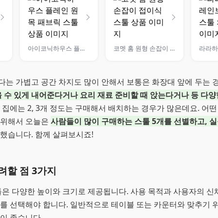
아이코닉하우스 플레인 원목 패브릭 스툴
코멧 홈 원형 손잡이 접이식 스툴
다는 가볍고 공간 차지도 많이 안해서 보통은 화장대 앞에 두는
을 수 있게 내어준다거나 요리 재료 준비할 때 앉는다거나 등 다양
통 집에는 2, 3개 정도는 구매해서 배치하는 경우가 많은데요. 어
 위해서 오늘은
사람들이 많이 구매하는 스툴 5개를 선별하고, 
했습니다. 함께 살펴보시죠!
려할 점 3가지
스툴은 다양한 높이와 크기로 제공됩니다. 사용 목적과 사용자의 신
를 선택해야 합니다. 일반적으로 테이블 또는 카운터와 맞추기 위
이 좋습니다.