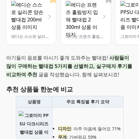
에디슨 스스로 실리콘 양손 빨대컵 200ml
에디슨 프렌즈 흘림방지 입체 빨대컵 2 300ml
아기들이 음료를 마시기 좋게 도와주는 빨대컵!
사람들이
많이 구매하는 빨대컵 5가지를 선별하고, 실구매자 후기를
비교하여 추천
글을 작성했습니다. 함께 살펴보시죠!
추천 상품들 한눈에 비교
상품명
주요 특징별 후기 요약
디자인
: 아주 마음에 들어요 71%
무게
: 가벼워요 59%