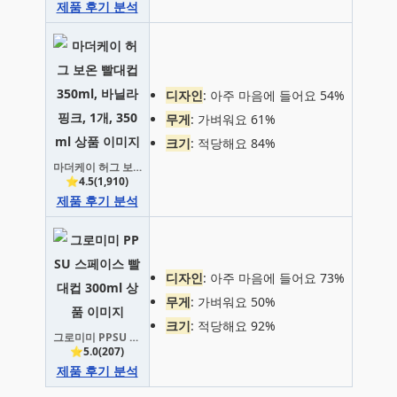
제품 후기 분석
디자인
: 아주 마음에 들어요 54%
무게
: 가벼워요 61%
크기
: 적당해요 84%
마더케이 허그 보온 빨대컵 350ml, 바닐라핑크, 1개, 350ml
⭐4.5(1,910)
제품 후기 분석
디자인
: 아주 마음에 들어요 73%
무게
: 가벼워요 50%
크기
: 적당해요 92%
그로미미 PPSU 스페이스 빨대컵 300ml
⭐5.0(207)
제품 후기 분석