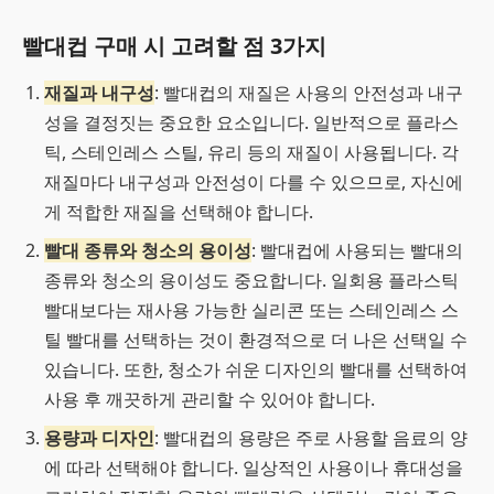
빨대컵 구매 시 고려할 점 3가지
재질과 내구성
: 빨대컵의 재질은 사용의 안전성과 내구
성을 결정짓는 중요한 요소입니다. 일반적으로 플라스
틱, 스테인레스 스틸, 유리 등의 재질이 사용됩니다. 각
재질마다 내구성과 안전성이 다를 수 있으므로, 자신에
게 적합한 재질을 선택해야 합니다.
빨대 종류와 청소의 용이성
: 빨대컵에 사용되는 빨대의
종류와 청소의 용이성도 중요합니다. 일회용 플라스틱
빨대보다는 재사용 가능한 실리콘 또는 스테인레스 스
틸 빨대를 선택하는 것이 환경적으로 더 나은 선택일 수
있습니다. 또한, 청소가 쉬운 디자인의 빨대를 선택하여
사용 후 깨끗하게 관리할 수 있어야 합니다.
용량과 디자인
: 빨대컵의 용량은 주로 사용할 음료의 양
에 따라 선택해야 합니다. 일상적인 사용이나 휴대성을