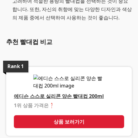
고려하여 적절한 용량의 빨대컵을 선택하는 것이 중요
합니다. 또한, 자신의 취향에 맞는 다양한 디자인과 색상
의 제품 중에서 선택하여 사용하는 것이 좋습니다.
추천 빨대컵 비교
Rank
1
에디슨 스스로 실리콘 양손 빨대컵 200ml
1위 상품 가격은
❓
상품 보러가기