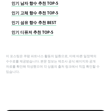
인기 남자 향수 추천 TOP-5
인기 고체 향수 추천 TOP-5
인기 섬유 향수 추천 BEST
인기 디퓨저 추천 TOP-5
이 포스팅은 쿠팡 파트너스 활동의 일환으로, 이에 따른 일정액의
수수료를 제공받습니다. 본문 정보는 제조사 공식 페이지와 공개
자료를 확인해 작성했으며 각 상품의 출처 링크에서 직접 확인할 수
있습니다.