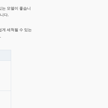
있는 모델이 좋습니
니다.
쉽게 세척될 수 있는
.