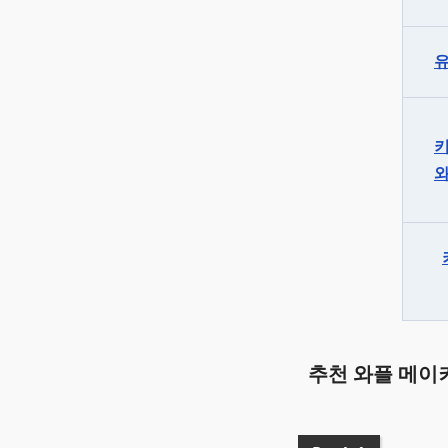
추천 와플 메이