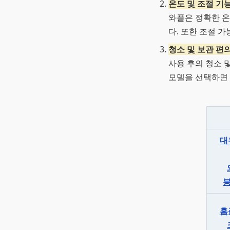
온도 및 조절 기
와플은 정확한 온
다. 또한 조절 
청소 및 보관 편
사용 후의 청소 
모델을 선택하면 
대
홈