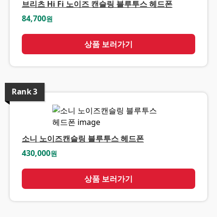
브리츠 Hi Fi 노이즈 캔슬링 블루투스 헤드폰
84,700
원
상품 보러가기
Rank
3
소니 노이즈캔슬링 블루투스 헤드폰
430,000
원
상품 보러가기