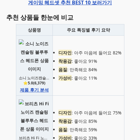
게이밍 헤드셋 추천 BEST 10 보러가기
추천 상품들 한눈에 비교
상품명
주요 특징별 후기 요약
디자인
: 아주 마음에 들어요 82%
착용감
: 좋아요 91%
음질
: 만족해요 84%
가성비
: 좋아요 11%
소니 노이즈캔슬링 블루투스 헤드폰
⭐5.0(6,379)
제품 후기 분석
디자인
: 아주 마음에 들어요 75%
착용감
: 좋아요 85%
음질
: 만족해요 59%
가성비
: 좋아요 33%
브리츠 Hi Fi 노이즈 캔슬링 블루투스 헤드폰