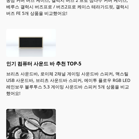
농심 커버 버즈 케이스, 갤럭시 버즈 2 프로 삼다수 커버 케이스,
베루스 갤럭시 버즈프로 / 버즈2프로 케이스 테라가드핏, 갤럭시
버즈 FE 5개 상품을 비교했어요!
인기 컴퓨터 사운드 바 추천 TOP-5
브리츠 사운드바, 로이체 2채널 게이밍 사운드바 스피커, 맥스틸
USB 사운드바, 브리츠 사운드바 스피커, 에이투 플로우 RGB LED
레인보우 블루투스 5.3 게이밍 사운드바 스피커 5개 상품을 비교
했어요!