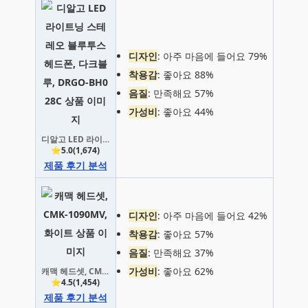
디자인
: 아주 마음에 들어요 79%
착용감
: 좋아요 88%
음질
: 만족해요 57%
가성비
: 좋아요 44%
디알고 LED 라이트닝 스테레오 블루투스 헤드폰, 다크블루, DRGO-BH028C
⭐5.0(1,674)
제품 후기 분석
디자인
: 아주 마음에 들어요 42%
착용감
: 좋아요 57%
음질
: 만족해요 37%
가성비
: 좋아요 62%
캐맥 헤드셋, CMK-1090MV, 화이트
⭐4.5(1,454)
제품 후기 분석