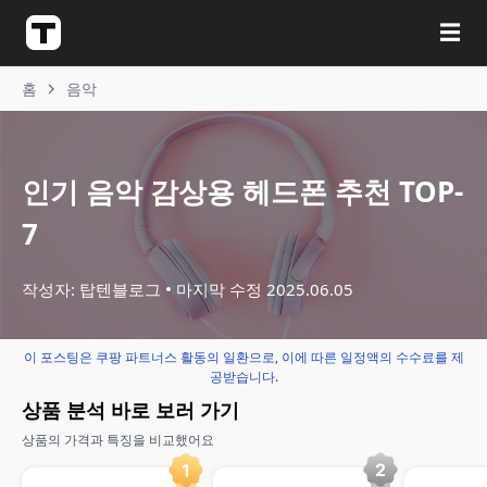
☰
홈
음악
인기 음악 감상용 헤드폰 추천 TOP-
7
작성자: 탑텐블로그
마지막 수정
2025.06.05
이 포스팅은 쿠팡 파트너스 활동의 일환으로, 이에 따른 일정액의 수수료를 제
공받습니다.
상품 분석 바로 보러 가기
상품의 가격과 특징을 비교했어요