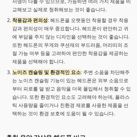
서명이 다를 수 있으므로, 가능하면 여러 가지 제품을 비
교해보고 실제로 청취해보는 것이 좋습니다.
착용감과 편의성
: 헤드폰을 오랫동안 착용할 경우 착용
감과 편의성이 매우 중요합니다. 헤드폰이 편안하고 귀
에 부담을 주지 않는 디자인을 선택하는 것이 좋습니다.
또한 헤드폰의 무게와 쿠션재의 부드러움, 머리띠의 조
절 가능 여부 등을 고려하여 편안한 착용감을 제공하는
제품을 선택해야 합니다.
노이즈 캔슬링 및 환경적인 요소
: 주변 소음을 차단해주
는 노이즈 캔슬링 기능이 있는 헤드폰은 외부 소음으로
부터 피로를 덜 받고 음악을 더욱 몰입해서 청취할 수 있
습니다. 또한 환경적인 요소도 고려해야 하는데, 플라스
틱 사용량을 줄이거나 친환경 재료를 사용한 제품을 선
택하는 것이 환경 보호에 도움이 될 수 있습니다.