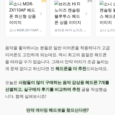
소니 MDR-ZX110AP 헤드폰 최신형
브리츠 Hi Fi 노이즈 캔슬링 블루투스 헤드폰
음악을 좋아하시는 분들은 일반 이어폰을 착용하다가 고급
이어폰도 고민하게 되는데요. 역시 최고의 음질은 헤드폰
을 따라갈 수가 없습니다. 그래서 만약 머리가 조금 눌리는
게 문제 없다고 하신다면 전
헤드폰을 더 추천
드리는데요.
오늘은
사람들이 많이 구매하는 음악 감상용 헤드폰 7개를
선별하고, 실구매자 후기를 비교하며 추천
글을 작성했습
니다. 함께 살펴보시죠!
만약 게이밍 헤드셋을 찾으신다면?