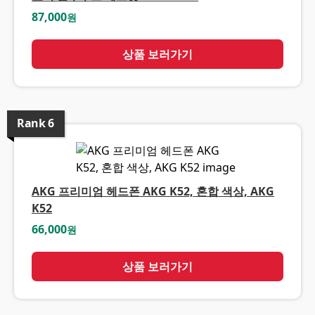
87,000
원
상품 보러가기
Rank
6
AKG 프리미엄 헤드폰 AKG K52, 혼합 색상, AKG
K52
66,000
원
상품 보러가기