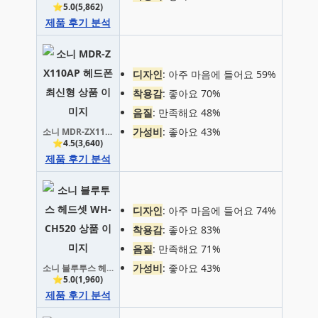
⭐5.0(5,862)
제품 후기 분석
디자인
: 아주 마음에 들어요 59%
착용감
: 좋아요 70%
음질
: 만족해요 48%
가성비
: 좋아요 43%
소니 MDR-ZX110AP 헤드폰 최신형
⭐4.5(3,640)
제품 후기 분석
디자인
: 아주 마음에 들어요 74%
착용감
: 좋아요 83%
음질
: 만족해요 71%
가성비
: 좋아요 43%
소니 블루투스 헤드셋 WH-CH520
⭐5.0(1,960)
제품 후기 분석