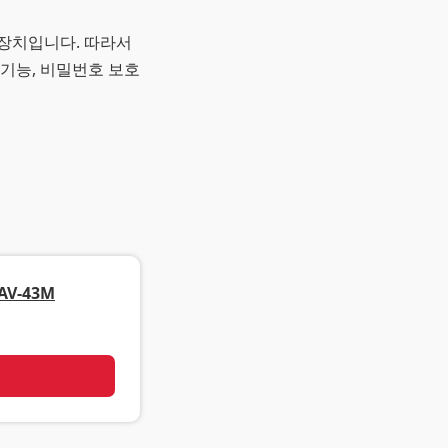
 장치입니다. 따라서
 기능, 비밀번호 보호
V-43M
기