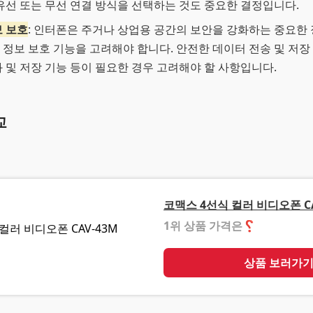
 유선 또는 무선 연결 방식을 선택하는 것도 중요한 결정입니다.
보 보호
: 인터폰은 주거나 상업용 공간의 보안을 강화하는 중요한
 정보 보호 기능을 고려해야 합니다. 안전한 데이터 전송 및 저장
화 및 저장 기능 등이 필요한 경우 고려해야 할 사항입니다.
교
코맥스 4선식 컬러 비디오폰 CA
1위 상품 가격은
❓
상품 보러가