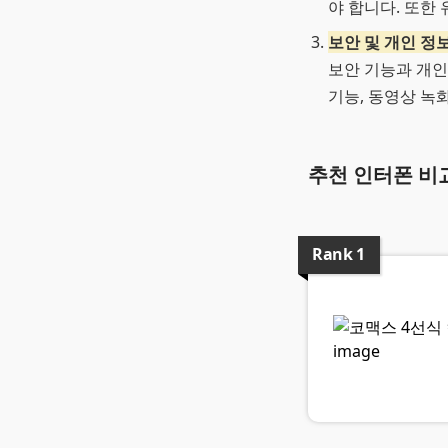
야 합니다. 또한
보안 및 개인 정
보안 기능과 개인
기능, 동영상 녹
추천 인터폰 비
Rank
1