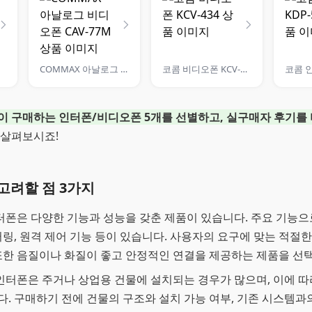
COMMAX 아날로그 비디오폰 CAV-77M
코콤 비디오폰 KCV-434
이 구매하는 인터폰/비디오폰 5개를 선별하고, 실구매자 후기를
 살펴보시죠!
고려할 점 3가지
인터폰은 다양한 기능과 성능을 갖춘 제품이 있습니다. 주요 기능으
터링, 원격 제어 기능 등이 있습니다. 사용자의 요구에 맞는 적절
또한 음질이나 화질이 좋고 안정적인 연결을 제공하는 제품을 선
 인터폰은 주거나 상업용 건물에 설치되는 경우가 많으며, 이에 따
. 구매하기 전에 건물의 구조와 설치 가능 여부, 기존 시스템과