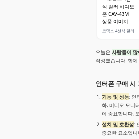
코맥스 4선식 컬러 비디오폰 CAV-43M
오늘은
사람들이 많
작성했습니다. 함께
인터폰 구매 시 
기능 및 성능
: 
화, 비디오 모니
이 중요합니다. 
설치 및 호환성
:
중요한 요소입니다