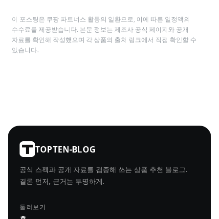
이 포스팅은 쿠팡 파트너스 활동의 일환으로, 이에 따른 일정액의
수수료를 제공받습니다. 본문 정보는 제조사 공식 페이지와 공개
자료를 확인해 작성했으며 각 상품의 출처 링크에서 직접 확인할 수
있습니다.
TOPTEN-BLOG
공식 스펙과 공개 자료를 검증해 쓰는 상품 추천 블로그.
결론 먼저, 근거는 투명하게.
둘러보기
홈