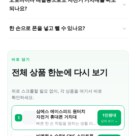
되나요?
한 손으로 폰을 넣고 뺄 수 있나요?
바로 담기
전체 상품 한눈에 다시 보기
위로 스크롤할 필요 없이, 각 상품을 여기서 바로
확인하세요.
삼에스 에이스피드 원터치
1만원대
자전거 휴대폰 거치대
1
상세 보기 →
빠른 한 손 착탈을 원하는 생활 라이더