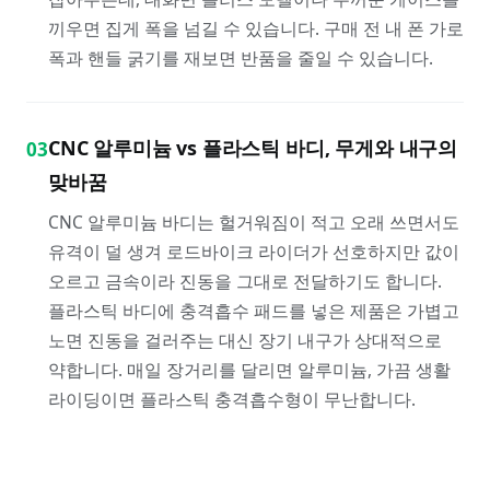
끼우면 집게 폭을 넘길 수 있습니다. 구매 전 내 폰 가로
폭과 핸들 굵기를 재보면 반품을 줄일 수 있습니다.
CNC 알루미늄 vs 플라스틱 바디, 무게와 내구의
03
맞바꿈
CNC 알루미늄 바디는 헐거워짐이 적고 오래 쓰면서도
유격이 덜 생겨 로드바이크 라이더가 선호하지만 값이
오르고 금속이라 진동을 그대로 전달하기도 합니다.
플라스틱 바디에 충격흡수 패드를 넣은 제품은 가볍고
노면 진동을 걸러주는 대신 장기 내구가 상대적으로
약합니다. 매일 장거리를 달리면 알루미늄, 가끔 생활
라이딩이면 플라스틱 충격흡수형이 무난합니다.