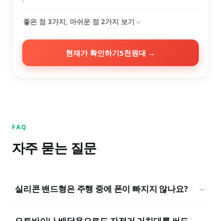
좋은 점
3
가지, 아쉬운 점
2
가지 보기
현재가 확인하기
5천원대
→
FAQ
자주 묻는 질문
실리콘 밴드형은 주행 중에 폰이 빠지지 않나요?
오토바이나 배달용으로도 자전거 거치대를 써도