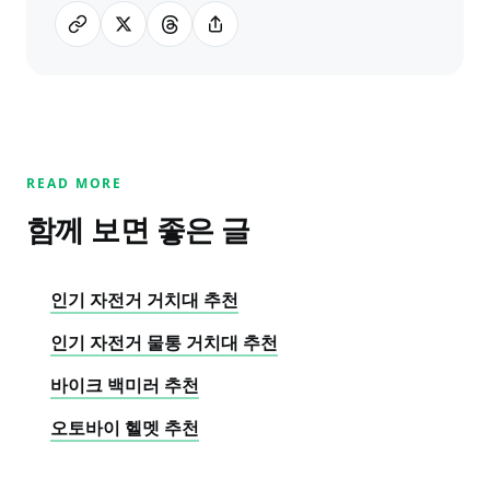
READ MORE
함께 보면 좋은 글
인기 자전거 거치대 추천
인기 자전거 물통 거치대 추천
바이크 백미러 추천
오토바이 헬멧 추천