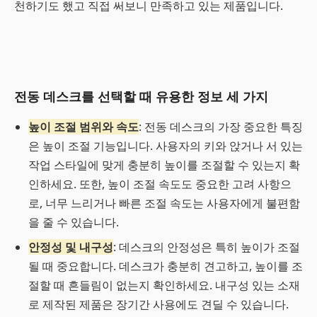
천하기도 했고 직접 써보니 만족하고 있는 제품입니다.
전동 데스크를 선택할 때 유용한 정보 세 가지
높이 조절 범위와 속도
: 전동 데스크의 가장 중요한 특징
은 높이 조절 기능입니다. 사용자의 키와 앉거나 서 있는
작업 스타일에 맞게 충분히 높이를 조절할 수 있는지 확
인하세요. 또한, 높이 조절 속도도 중요한 고려 사항으
로, 너무 느리거나 빠른 조절 속도는 사용자에게 불편함
을 줄 수 있습니다.
안정성 및 내구성
: 데스크의 안정성은 특히 높이가 조절
될 때 중요합니다. 데스크가 충분히 견고하고, 높이를 조
절할 때 흔들림이 없는지 확인하세요. 내구성 있는 소재
로 제작된 제품은 장기간 사용에도 견딜 수 있습니다.