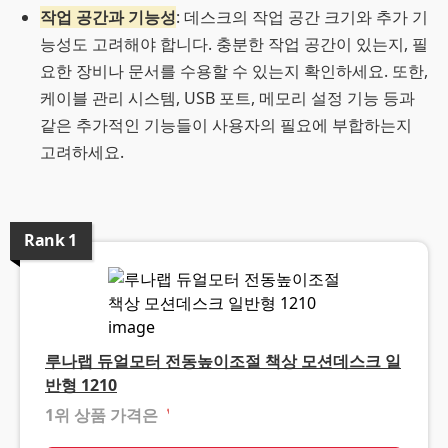
작업 공간과 기능성
: 데스크의 작업 공간 크기와 추가 기
능성도 고려해야 합니다. 충분한 작업 공간이 있는지, 필
요한 장비나 문서를 수용할 수 있는지 확인하세요. 또한,
케이블 관리 시스템, USB 포트, 메모리 설정 기능 등과
같은 추가적인 기능들이 사용자의 필요에 부합하는지
고려하세요.
Rank
1
루나랩 듀얼모터 전동높이조절 책상 모션데스크 일
반형 1210
1위 상품 가격은
❓