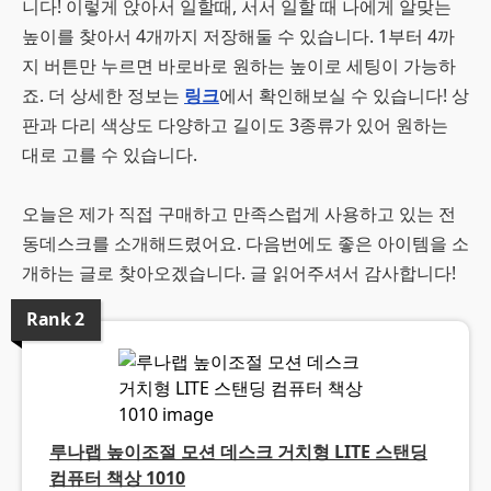
니다! 이렇게 앉아서 일할때, 서서 일할 때 나에게 알맞는
높이를 찾아서 4개까지 저장해둘 수 있습니다. 1부터 4까
지 버튼만 누르면 바로바로 원하는 높이로 세팅이 가능하
죠. 더 상세한 정보는
링크
에서 확인해보실 수 있습니다! 상
판과 다리 색상도 다양하고 길이도 3종류가 있어 원하는
대로 고를 수 있습니다.
오늘은 제가 직접 구매하고 만족스럽게 사용하고 있는 전
동데스크를 소개해드렸어요. 다음번에도 좋은 아이템을 소
개하는 글로 찾아오겠습니다. 글 읽어주셔서 감사합니다!
Rank
2
루나랩 높이조절 모션 데스크 거치형 LITE 스탠딩
컴퓨터 책상 1010