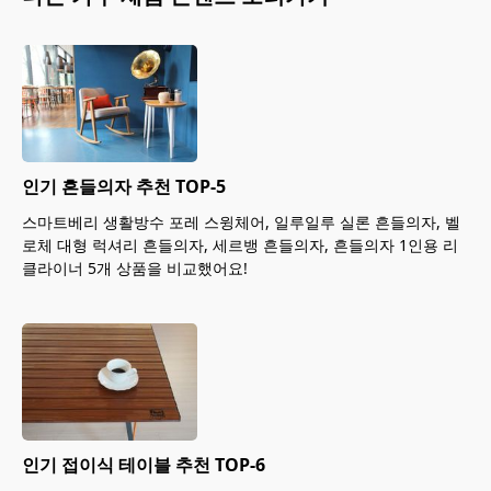
인기 흔들의자 추천 TOP-5
스마트베리 생활방수 포레 스윙체어, 일루일루 실론 흔들의자, 벨
로체 대형 럭셔리 흔들의자, 세르뱅 흔들의자, 흔들의자 1인용 리
클라이너 5개 상품을 비교했어요!
인기 접이식 테이블 추천 TOP-6