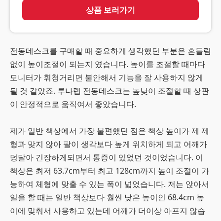
상품 보러가기
전동데스크를 구매할 때 중요하게 생각했던 부분은 흔들림
없이 높이조절이 되는지 였습니다. 높이를 조절할 때마다
모니터가 휘청거리면 불안해서 기능을 잘 사용하지 않게
될 것 같았죠. 루나랩 전동데스크는 높낮이 조절할 때 상판
이 안정적으로 움직여서 좋았습니다.
제가 일반 책상에서 가장 불편했던 점은 책상 높이가 제 제
형과 맞지 않아 팔이 생각보다 높게 위치하게 되고 어깨가
덩달아 긴장하게되면서 통증이 있었던 것이었습니다. 이
책상은 최저 63.7cm부터 최고 128cm까지 높이 조절이 가
능하여 체형에 맞출 수 있는 폭이 넓었습니다. 저는 앉아서
일을 할 때는 일반 책상보다 훨씬 낮은 높이인 68.4cm 높
이에 맞춰서 사용하고 있는데 어깨가 더이상 아프지 않습