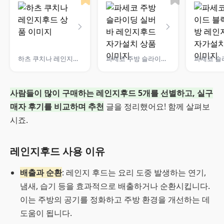
하츠 쿠치나 레인지후드
파세코 주방 슬라이딩 실버바 레인지후드 자가설치
사람들이 많이 구매하는 레인지후드 5개를 선별하고, 실구
매자 후기를 비교하며 추천
글을 정리했어요! 함께 살펴보
시죠.
레인지후드 사용 이유
배출과 순환
: 레인지 후드는 요리 도중 발생하는 연기,
냄새, 습기 등을 효과적으로 배출하거나 순환시킵니다.
이는 주방의 공기를 정화하고 주방 환경을 개선하는 데
도움이 됩니다.