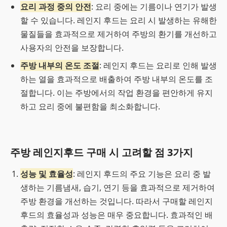
요리 과정 중의 안전
: 요리 중에는 기름이나 연기가 발생
할 수 있습니다. 레인지 후드는 요리 시 발생하는 유해한
물질들을 효과적으로 제거하여 주방의 환기를 개선하고
사용자의 안전을 보장합니다.
주방 내부의 온도 조절
: 레인지 후드는 요리로 인해 발생
하는 열을 효과적으로 배출하여 주방 내부의 온도를 조
절합니다. 이는 주방에서의 작업 환경을 편안하게 유지
하고 요리 중에 불편함을 최소화합니다.
주방 레인지후드 구매 시 고려할 점 3가지
성능 및 효율성
: 레인지 후드의 주요 기능은 요리 중 발
생하는 기름냄새, 습기, 연기 등을 효과적으로 제거하여
주방 환경을 개선하는 것입니다. 따라서 구매할 레인지
후드의 효율성과 성능은 매우 중요합니다. 효과적인 배