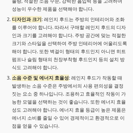
출량, 적절한 소음 수준, 강력한 흡입력 등을 고려하여
성능이 우수한 제품을 선택해야 합니다.
디자인과 크기
: 레인지 후드는 주방의 인테리어와 조화
를 이루어야 합니다. 따라서 구매할 레인지 후드의 디자
인과 크기를 고려해야 합니다. 주방 공간에 맞는 적절한
크기와 스타일을 선택하여 주방 인테리어에 어울리도록
해야 합니다. 또한 벽걸이 형태의 후드인지 아니면 히트
펌프나 슬림 형태의 천장부착형 후드인지 등의 설치 방
식도 고려해야 합니다.
소음 수준 및 에너지 효율성
: 레인지 후드가 작동할 때
발생하는 소음 수준은 주방에서의 사용 편의성을 결정
짓는 요소 중 하나입니다. 조용하고 효율적인 작동이 가
능한 모델을 선택하는 것이 좋습니다. 또한 에너지 효율
성도 고려해야 합니다. 에너지 효율 등급이 높은 제품은
에너지 소비를 줄일 수 있어 경제적이고 환경적으로 이
점을 얻을 수 있습니다.